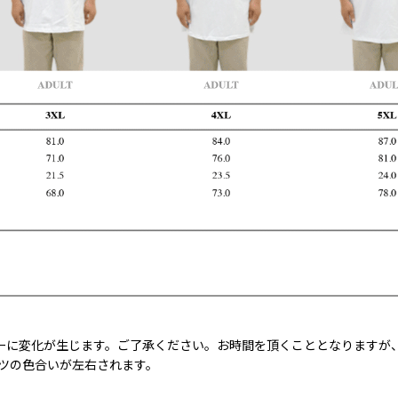
ーに変化が生じます。ご了承ください。お時間を頂くこととなりますが
ャツの色合いが左右されます。