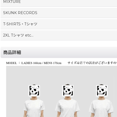
MIXTURE
SKUNK RECORDS
T-SHIRTS・Tシャツ
2XL Tシャツ etc...
商品詳細