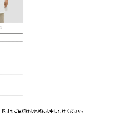
、採寸のご依頼はお気軽にお申し付けください。