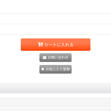
カートに入れる
お問い合わせ
お気に入り登録