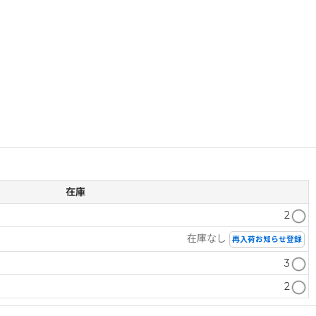
在庫
2
在庫なし
再入荷お知らせ登録
3
2