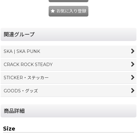
お気に入り登録
関連グループ
SKA | SKA PUNK
CRACK ROCK STEADY
STICKER・ステッカー
GOODS・グッズ
商品詳細
Size