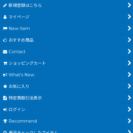
新規登録はこちら
マイページ
New Item
おすすめ商品
Contact
ショッピングカート
What's New
お気に入り
特定商取引法表示
ログイン
Recommend
最近チェックしたアイテム