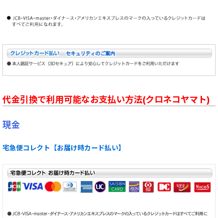
代金引換で利用可能なお支払い方法(クロネコヤマト)
現金
宅急便コレクト【お届け時カード払い】