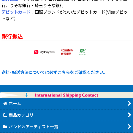
行、りそな銀行・埼玉りそな銀行
デビットカード
：国際ブランドがついたデビットカード(Visaデビッ
トなど）
銀行振込
送料･配送方法については必ずこちらをご確認ください。
ホーム
商品カテゴリー
バンド＆アーティスト一覧