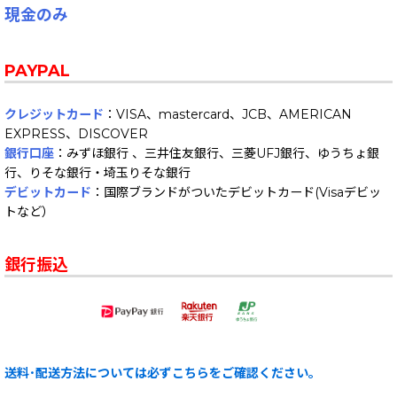
現金のみ
PAYPAL
クレジットカード
：VISA、mastercard、JCB、AMERICAN
EXPRESS、DISCOVER
銀行口座
：みずほ銀行 、三井住友銀行、三菱UFJ銀行、ゆうちょ銀
行、りそな銀行・埼玉りそな銀行
デビットカード
：国際ブランドがついたデビットカード(Visaデビッ
トなど）
銀行振込
送料･配送方法については必ずこちらをご確認ください。