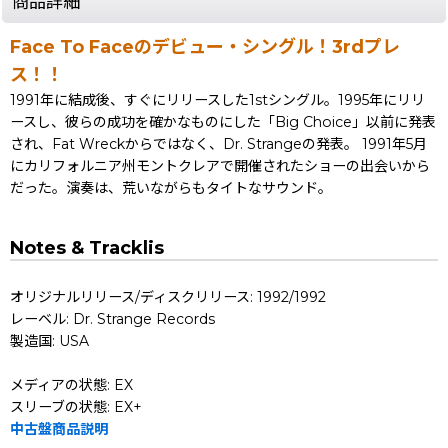
商品詳細
Face To Faceのデビュー・シングル！3rdプレ
ス！！
1991年に結成後、すぐにリリースした1stシングル。1995年にリリ
ースし、彼らの成功を確かなものにした「Big Choice」以前に発表
され、Fat Wreckからではなく、Dr. Strangeの発表。 1991年5月
にカリフォルニア州モントクレアで開催されたショーの出会いから
だった。演奏は、荒いながらもタイトなサウンド。
Notes & Tracklis
オリジナルリリース/ディスクリリース: 1992/1992
レーベル: Dr. Strange Records
製造国: USA
メディアの状態: EX
スリーブの状態: EX+
中古盤商品説明