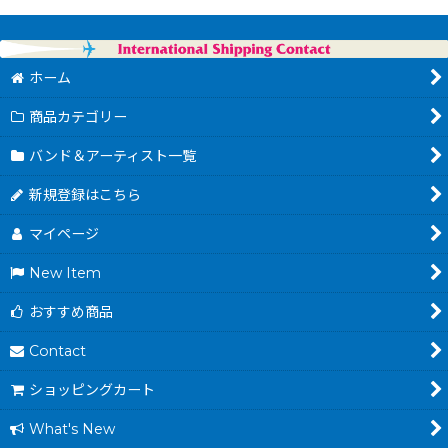
ホーム
商品カテゴリー
バンド＆アーティスト一覧
新規登録はこちら
マイページ
New Item
おすすめ商品
Contact
ショッピングカート
What's New