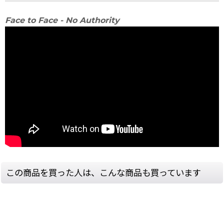
Face to Face - No Authority
この商品を買った人は、こんな商品も買っています