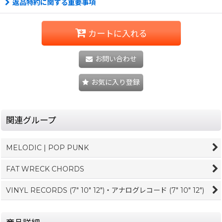
返品特約に関する重要事項
カートに入れる
お問い合わせ
お気に入り登録
関連グループ
MELODIC | POP PUNK
FAT WRECK CHORDS
VINYL RECORDS (7" 10" 12")・アナログレコード (7" 10" 12")