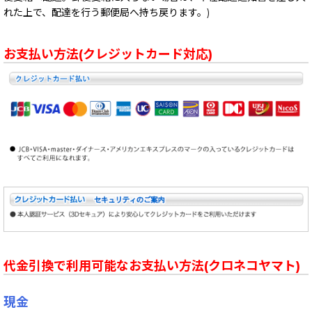
れた上で、配達を行う郵便局へ持ち戻ります。)
お支払い方法(クレジットカード対応)
代金引換で利用可能なお支払い方法(クロネコヤマト)
現金