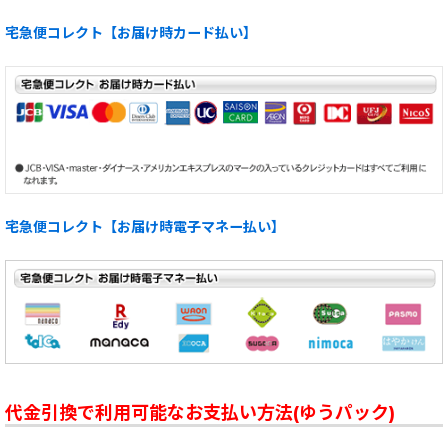
宅急便コレクト【お届け時カード払い】
宅急便コレクト【お届け時電子マネー払い】
代金引換で利用可能なお支払い方法(ゆうパック)