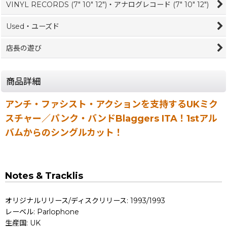
VINYL RECORDS (7" 10" 12")・アナログレコード (7" 10" 12")
Used・ユーズド
店長の遊び
商品詳細
アンチ・ファシスト・アクションを支持するUKミク
スチャー／パンク・バンドBlaggers ITA！1stアル
バムからのシングルカット！
Notes & Tracklis
オリジナルリリース/ディスクリリース: 1993/1993
レーベル: Parlophone
生産国: UK