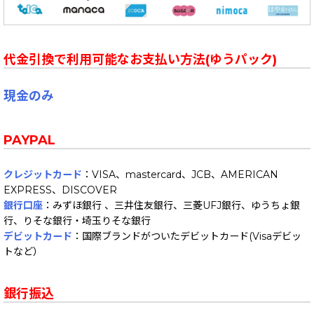
代金引換で利用可能なお支払い方法(ゆうパック)
現金のみ
PAYPAL
クレジットカード
：VISA、mastercard、JCB、AMERICAN
EXPRESS、DISCOVER
銀行口座
：みずほ銀行 、三井住友銀行、三菱UFJ銀行、ゆうちょ銀
行、りそな銀行・埼玉りそな銀行
デビットカード
：国際ブランドがついたデビットカード(Visaデビッ
トなど）
銀行振込