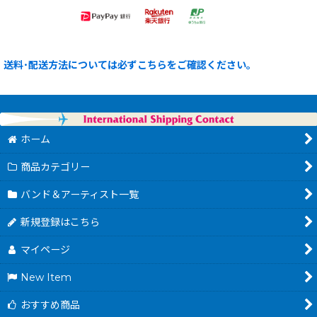
送料･配送方法については必ずこちらをご確認ください。
ホーム
商品カテゴリー
バンド＆アーティスト一覧
新規登録はこちら
マイページ
New Item
おすすめ商品