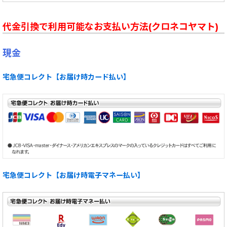
代金引換で利用可能なお支払い方法(クロネコヤマト)
現金
宅急便コレクト【お届け時カード払い】
宅急便コレクト【お届け時電子マネー払い】