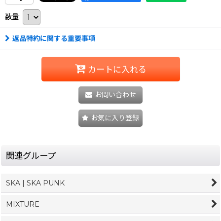
数量
:
返品特約に関する重要事項
カートに入れる
お問い合わせ
お気に入り登録
関連グループ
SKA | SKA PUNK
MIXTURE