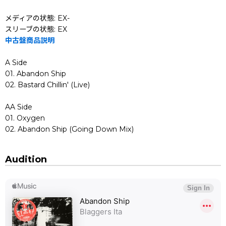
メディアの状態: EX-
スリーブの状態: EX
中古盤商品説明
A Side
01. Abandon Ship
02. Bastard Chillin' (Live)
AA Side
01. Oxygen
02. Abandon Ship (Going Down Mix)
Audition