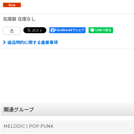
在庫数 在庫なし
Facebookでシェア
返品特約に関する重要事項
関連グループ
MELODIC | POP PUNK