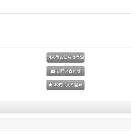
再入荷お知らせ登録
お問い合わせ
お気に入り登録