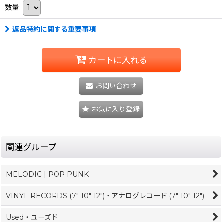
数量
:
返品特約に関する重要事項
カートに入れる
お問い合わせ
お気に入り登録
関連グループ
MELODIC | POP PUNK
VINYL RECORDS (7" 10" 12")・アナログレコード (7" 10" 12")
Used・ユーズド