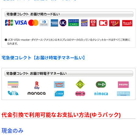
宅急便コレクト【お届け時電子マネー払い】
代金引換で利用可能なお支払い方法(ゆうパック)
現金のみ