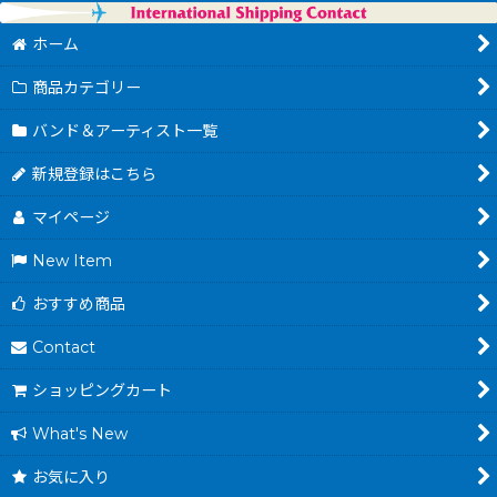
ホーム
商品カテゴリー
バンド＆アーティスト一覧
新規登録はこちら
マイページ
New Item
おすすめ商品
Contact
ショッピングカート
What's New
お気に入り