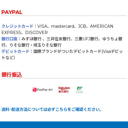
PAYPAL
クレジットカード
：VISA、mastercard、JCB、AMERICAN
EXPRESS、DISCOVER
銀行口座
：みずほ銀行 、三井住友銀行、三菱UFJ銀行、ゆうちょ銀
行、りそな銀行・埼玉りそな銀行
デビットカード
：国際ブランドがついたデビットカード(Visaデビッ
トなど）
銀行振込
送料･配送方法については必ずこちらをご確認ください。