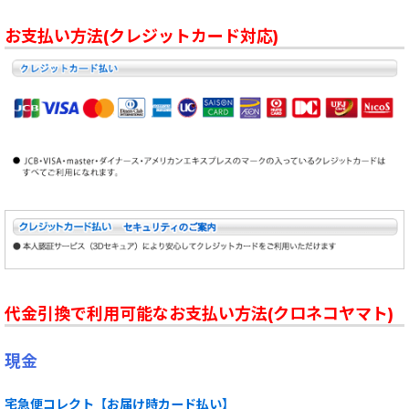
お支払い方法(クレジットカード対応)
代金引換で利用可能なお支払い方法(クロネコヤマト)
現金
宅急便コレクト【お届け時カード払い】