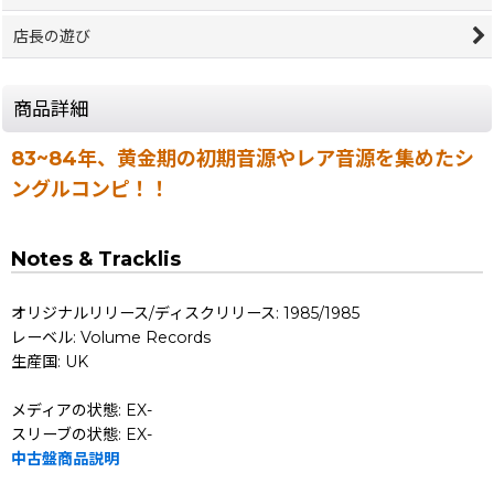
店長の遊び
商品詳細
83~84年、黄金期の初期音源やレア音源を集めたシ
ングルコンピ！！
Notes & Tracklis
オリジナルリリース/ディスクリリース: 1985/1985
レーベル: Volume Records
生産国: UK
メディアの状態: EX-
スリーブの状態: EX-
中古盤商品説明