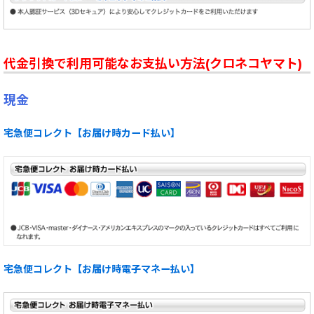
代金引換で利用可能なお支払い方法(クロネコヤマト)
現金
宅急便コレクト【お届け時カード払い】
宅急便コレクト【お届け時電子マネー払い】