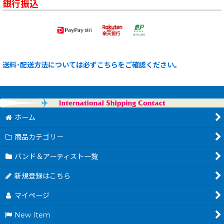
銀行振込
送料･配送方法については必ずこちらをご確認ください。
ホーム
商品カテゴリー
バンド＆アーティスト一覧
新規登録はこちら
マイページ
New Item