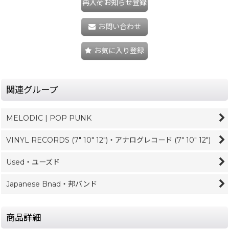
再入荷お知らせ登録
お問い合わせ
お気に入り登録
関連グループ
MELODIC | POP PUNK
VINYL RECORDS (7" 10" 12")・アナログレコード (7" 10" 12")
Used・ユーズド
Japanese Bnad・邦バンド
商品詳細