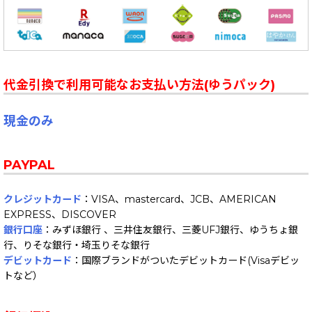
代金引換で利用可能なお支払い方法(ゆうパック)
現金のみ
PAYPAL
クレジットカード
：VISA、mastercard、JCB、AMERICAN
EXPRESS、DISCOVER
銀行口座
：みずほ銀行 、三井住友銀行、三菱UFJ銀行、ゆうちょ銀
行、りそな銀行・埼玉りそな銀行
デビットカード
：国際ブランドがついたデビットカード(Visaデビッ
トなど）