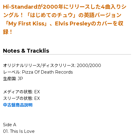
Hi-Standardが2000年にリリースした4曲入りシ
ングル！「はじめてのチュウ」の英語バージョン
「My First Kiss」、Elvis Presleyのカバーを収
録！
Notes & Tracklis
オリジナルリリース/ディスクリリース: 2000/2000
レーベル: Pizza Of Death Records
生産国: JP
メディアの状態: EX
スリーブの状態: EX
中古盤商品説明
Side A
01. This Is Love