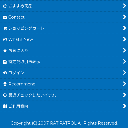
おすすめ商品
Contact
ショッピングカート
What's New
お気に入り
特定商取引法表示
ログイン
Recommend
最近チェックしたアイテム
ご利用案内
Copyright (C) 2007 RAT PATROL All Rights Reserved.