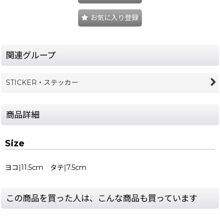
お気に入り登録
関連グループ
STICKER・ステッカー
商品詳細
Size
ヨコ|11.5cm タテ|7.5cm
この商品を買った人は、こんな商品も買っています