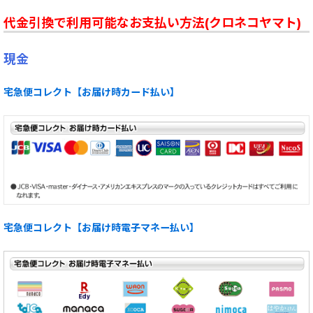
代金引換で利用可能なお支払い方法(クロネコヤマト)
現金
宅急便コレクト【お届け時カード払い】
宅急便コレクト【お届け時電子マネー払い】