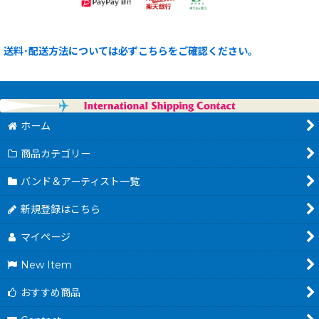
送料･配送方法については必ずこちらをご確認ください。
ホーム
商品カテゴリー
バンド＆アーティスト一覧
新規登録はこちら
マイページ
New Item
おすすめ商品