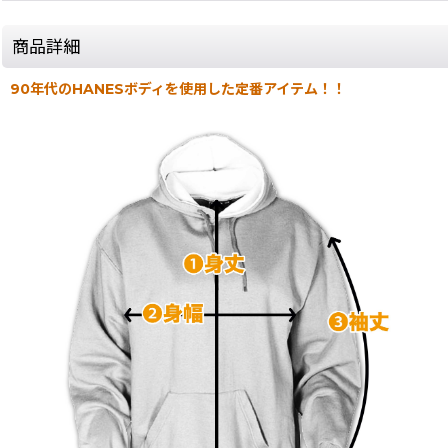
商品詳細
90年代のHANESボディを使用した定番アイテム！！