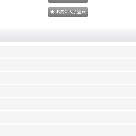
お気に入り登録