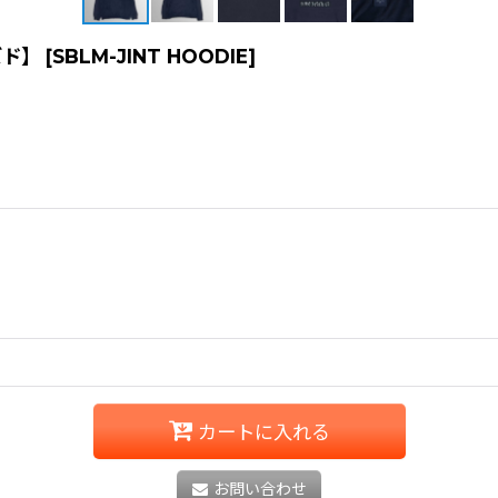
ズド】
[
SBLM-JINT HOODIE
]
カートに入れる
お問い合わせ