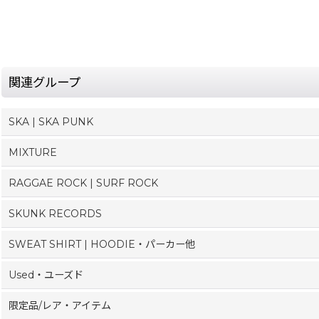
関連グループ
SKA | SKA PUNK
MIXTURE
RAGGAE ROCK | SURF ROCK
SKUNK RECORDS
SWEAT SHIRT | HOODIE・パーカー他
Used・ユーズド
限定品/レア・アイテム