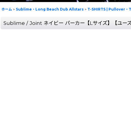
ホーム
>
Sublime・Long Beach Dub Allstars
>
T-SHIRTS | Pullove
Sublime / Joint ネイビー パーカー【Lサイズ】【ユー