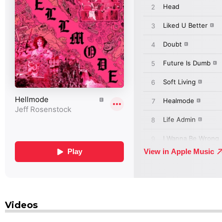
Videos