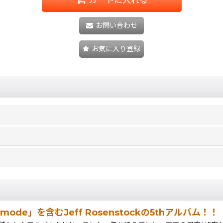
お問い合わせ
お気に入り登録
lmode」を含むJeff Rosenstockの5thアルバム！！