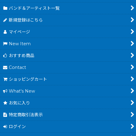
バンド＆アーティスト一覧
新規登録はこちら
マイページ
New Item
おすすめ商品
Contact
ショッピングカート
What's New
お気に入り
特定商取引法表示
ログイン