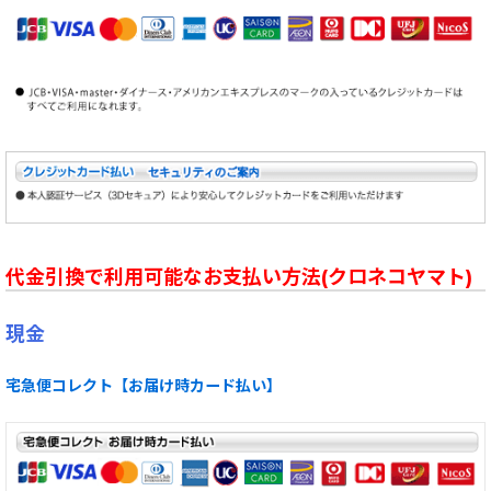
代金引換で利用可能なお支払い方法(クロネコヤマト)
現金
宅急便コレクト【お届け時カード払い】