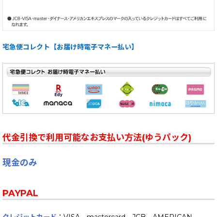
宅急便コレクト【お届け時電子マネー払い】
代金引換で利用可能なお支払い方法(ゆうパック)
現金のみ
PAYPAL