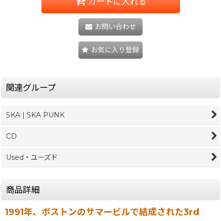
カートに入れる
お問い合わせ
お気に入り登録
関連グループ
SKA | SKA PUNK
CD
Used・ユーズド
商品詳細
1991年、ボストンのサマービルで結成された3rd