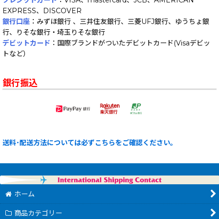
クレジットカード
：VISA、mastercard、JCB、AMERICAN
EXPRESS、DISCOVER
銀行口座
：みずほ銀行 、三井住友銀行、三菱UFJ銀行、ゆうちょ銀
行、りそな銀行・埼玉りそな銀行
デビットカード
：国際ブランドがついたデビットカード(Visaデビッ
トなど）
銀行振込
送料･配送方法については必ずこちらをご確認ください。
ホーム
商品カテゴリー