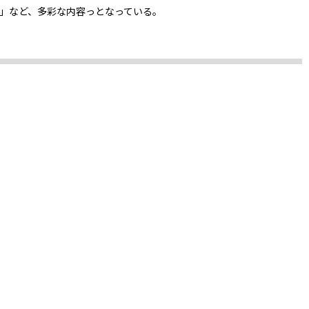
 Man」など、多彩な内容っとなっている。