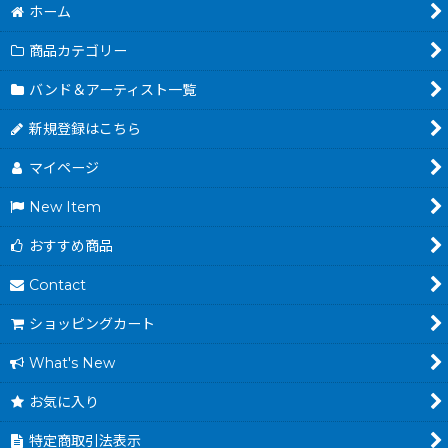
ホーム
商品カテゴリー
バンド＆アーティスト一覧
新規登録はこちら
マイページ
New Item
おすすめ商品
Contact
ショッピングカート
What's New
お気に入り
特定商取引法表示