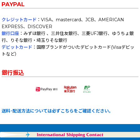
PAYPAL
クレジットカード
：VISA、mastercard、JCB、AMERICAN
EXPRESS、DISCOVER
銀行口座
：みずほ銀行 、三井住友銀行、三菱UFJ銀行、ゆうちょ銀
行、りそな銀行・埼玉りそな銀行
デビットカード
：国際ブランドがついたデビットカード(Visaデビッ
トなど）
銀行振込
送料･配送方法については必ずこちらをご確認ください。