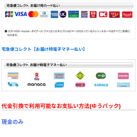
宅急便コレクト【お届け時電子マネー払い】
代金引換で利用可能なお支払い方法(ゆうパック)
現金のみ