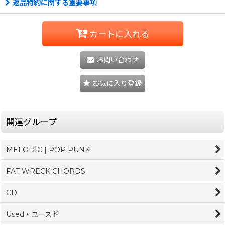
返品特約に関する重要事項
カートに入れる
お問い合わせ
お気に入り登録
関連グループ
MELODIC | POP PUNK
FAT WRECK CHORDS
CD
Used・ユーズド