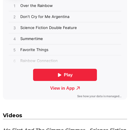
Videos