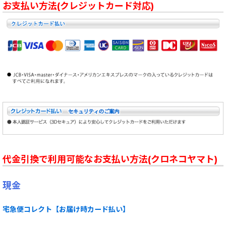
お支払い方法(クレジットカード対応)
代金引換で利用可能なお支払い方法(クロネコヤマト)
現金
宅急便コレクト【お届け時カード払い】