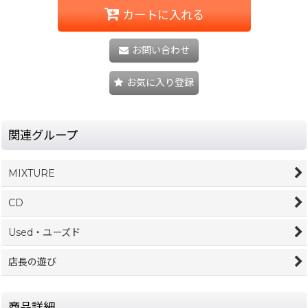
カートに入れる
お問い合わせ
お気に入り登録
関連グループ
MIXTURE
CD
Used・ユーズド
店長の遊び
商品詳細