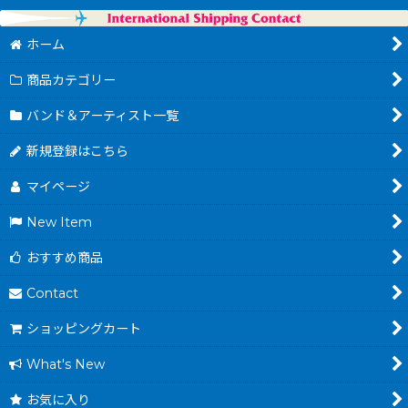
ホーム
商品カテゴリー
バンド＆アーティスト一覧
新規登録はこちら
マイページ
New Item
おすすめ商品
Contact
ショッピングカート
What's New
お気に入り