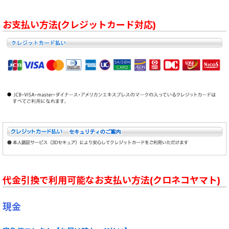
お支払い方法(クレジットカード対応)
代金引換で利用可能なお支払い方法(クロネコヤマト)
現金