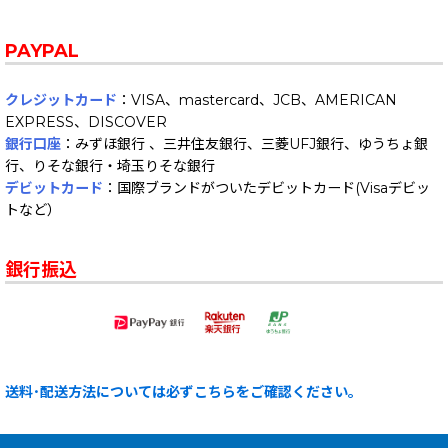
PAYPAL
クレジットカード
：VISA、mastercard、JCB、AMERICAN
EXPRESS、DISCOVER
銀行口座
：みずほ銀行 、三井住友銀行、三菱UFJ銀行、ゆうちょ銀
行、りそな銀行・埼玉りそな銀行
デビットカード
：国際ブランドがついたデビットカード(Visaデビッ
トなど）
銀行振込
送料･配送方法については必ずこちらをご確認ください。