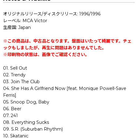
オリジナルリリース/ディスクリリース: 1996/1996
レーベル: MCA Victor
生産国: Japan
※この商品は、中古品となります。盤面はいたって綺麗です。チェ
ックもしましたが、再生に問題はありませんでした。
※印刷物の状態は、画像でご確認ください。
01. Sell Out
02. Trendy
03. Join The Club
04. She Has A Girlfriend Now [feat. Monique Powell-Save
Ferris]
05. Snoop Dog, Baby
06. Beer
07. 241
08. Everything Sucks
09. S.R. (Suburban Rhythm)
10. Skatanic