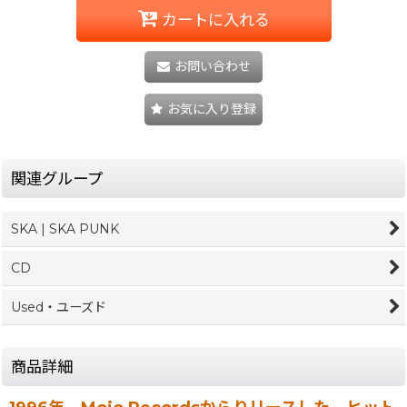
カートに入れる
お問い合わせ
お気に入り登録
関連グループ
SKA | SKA PUNK
CD
Used・ユーズド
商品詳細