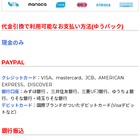
代金引換で利用可能なお支払い方法(ゆうパック)
現金のみ
PAYPAL
クレジットカード
：VISA、mastercard、JCB、AMERICAN
EXPRESS、DISCOVER
銀行口座
：みずほ銀行 、三井住友銀行、三菱UFJ銀行、ゆうちょ銀
行、りそな銀行・埼玉りそな銀行
デビットカード
：国際ブランドがついたデビットカード(Visaデビッ
トなど）
銀行振込