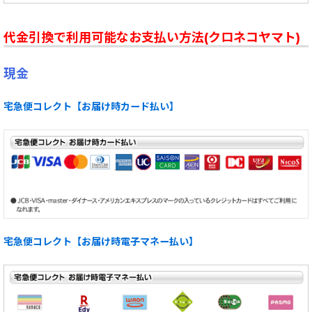
代金引換で利用可能なお支払い方法(クロネコヤマト)
現金
宅急便コレクト【お届け時カード払い】
宅急便コレクト【お届け時電子マネー払い】