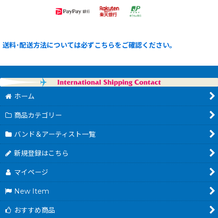
送料･配送方法については必ずこちらをご確認ください。
ホーム
商品カテゴリー
バンド＆アーティスト一覧
新規登録はこちら
マイページ
New Item
おすすめ商品