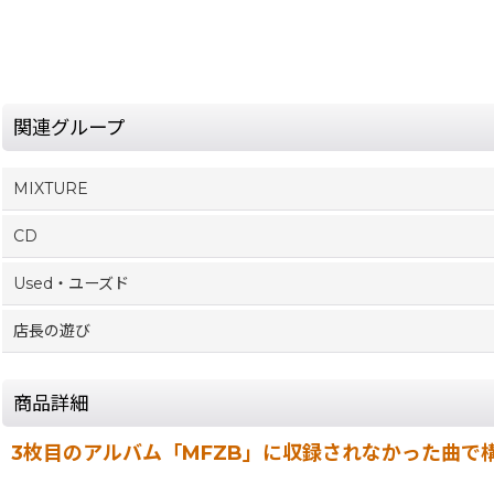
関連グループ
MIXTURE
CD
Used・ユーズド
店長の遊び
商品詳細
3枚目のアルバム「MFZB」に収録されなかった曲で