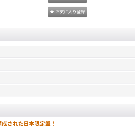
お気に入り登録
構成された日本限定盤！