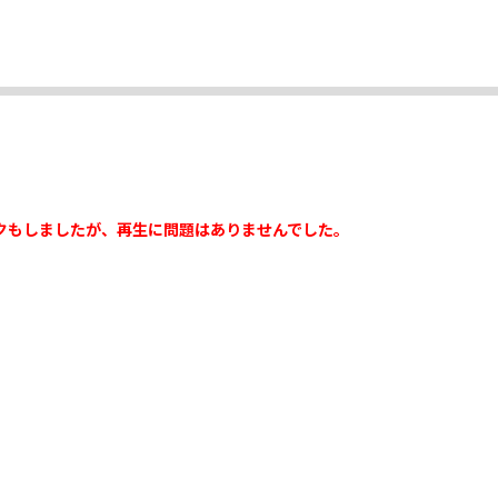
クもしましたが、再生に問題はありませんでした。