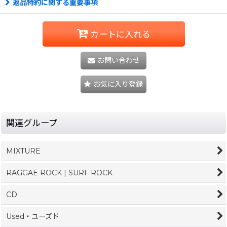
返品特約に関する重要事項
カートに入れる
お問い合わせ
お気に入り登録
関連グループ
MIXTURE
RAGGAE ROCK | SURF ROCK
CD
Used・ユーズド