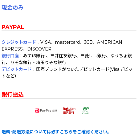
現金のみ
PAYPAL
クレジットカード
：VISA、mastercard、JCB、AMERICAN
EXPRESS、DISCOVER
銀行口座
：みずほ銀行 、三井住友銀行、三菱UFJ銀行、ゆうちょ銀
行、りそな銀行・埼玉りそな銀行
デビットカード
：国際ブランドがついたデビットカード(Visaデビッ
トなど）
銀行振込
送料･配送方法については必ずこちらをご確認ください。