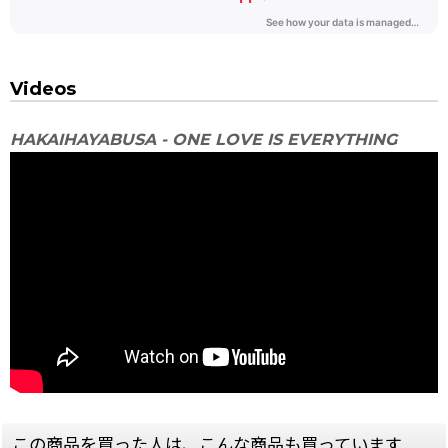
Videos
HAKAIHAYABUSA - ONE LOVE IS EVERYTHING
この商品を買った人は、こんな商品も買っています