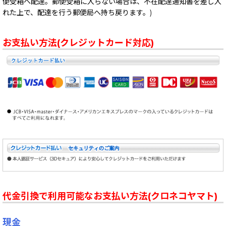
便受箱へ配達。郵便受箱に入らない場合は、不在配達通知書を差し入
れた上で、配達を行う郵便局へ持ち戻ります。)
お支払い方法(クレジットカード対応)
代金引換で利用可能なお支払い方法(クロネコヤマト)
現金