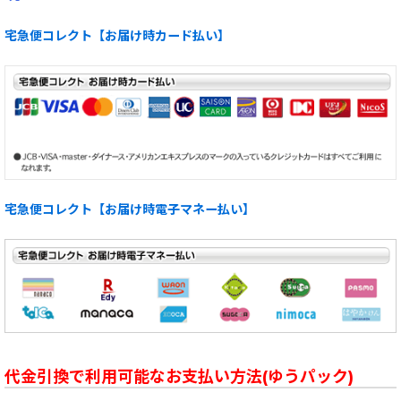
宅急便コレクト【お届け時カード払い】
宅急便コレクト【お届け時電子マネー払い】
代金引換で利用可能なお支払い方法(ゆうパック)