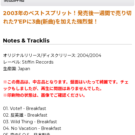
2003年のベストスプリット！発売後一週間で売り切
れた7'EPに3曲(新曲)を加えた強烈盤！
Notes & Tracklis
オリジナルリリース/ディスクリリース: 2004/2004
レーベル: Stiffin Records
生産国: Japan
※この商品は、中古品となります。盤面はいたって綺麗です。チェ
ックもしましたが、再生に問題はありませんでした。
※印刷物の状態は、画像でご確認ください。
01. Vote!! - Breakfast
02. 反英雄 - Breakfast
03. Wild Thing - Breakfast
04. No Vacation - Breakfast
05. 恋のS.O.S - 日本脳炎