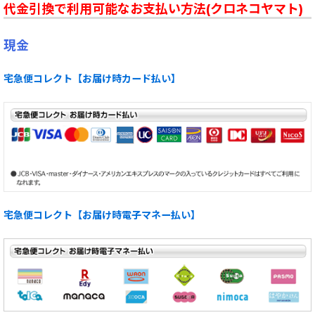
代金引換で利用可能なお支払い方法(クロネコヤマト)
現金
宅急便コレクト【お届け時カード払い】
宅急便コレクト【お届け時電子マネー払い】