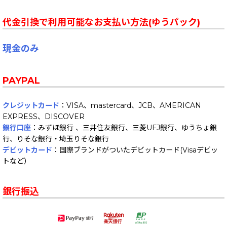
代金引換で利用可能なお支払い方法(ゆうパック)
現金のみ
PAYPAL
クレジットカード
：VISA、mastercard、JCB、AMERICAN
EXPRESS、DISCOVER
銀行口座
：みずほ銀行 、三井住友銀行、三菱UFJ銀行、ゆうちょ銀
行、りそな銀行・埼玉りそな銀行
デビットカード
：国際ブランドがついたデビットカード(Visaデビッ
トなど）
銀行振込