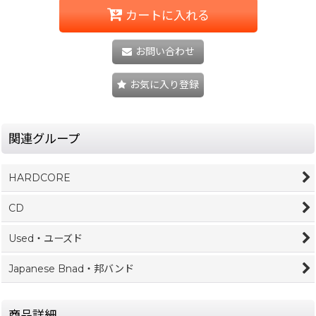
カートに入れる
お問い合わせ
お気に入り登録
関連グループ
HARDCORE
CD
Used・ユーズド
Japanese Bnad・邦バンド
商品詳細