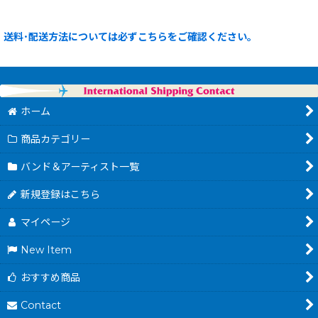
送料･配送方法については必ずこちらをご確認ください。
ホーム
商品カテゴリー
バンド＆アーティスト一覧
新規登録はこちら
マイページ
New Item
おすすめ商品
Contact