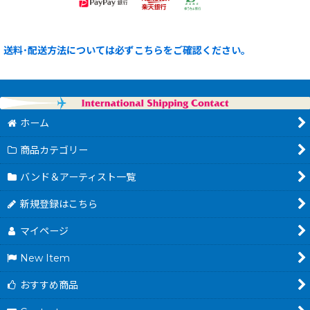
送料･配送方法については必ずこちらをご確認ください。
ホーム
商品カテゴリー
バンド＆アーティスト一覧
新規登録はこちら
マイページ
New Item
おすすめ商品