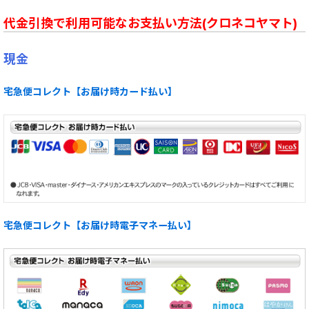
代金引換で利用可能なお支払い方法(クロネコヤマト)
現金
宅急便コレクト【お届け時カード払い】
宅急便コレクト【お届け時電子マネー払い】