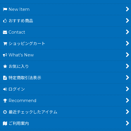
New Item
おすすめ商品
Contact
ショッピングカート
What's New
お気に入り
特定商取引法表示
ログイン
Recommend
最近チェックしたアイテム
ご利用案内