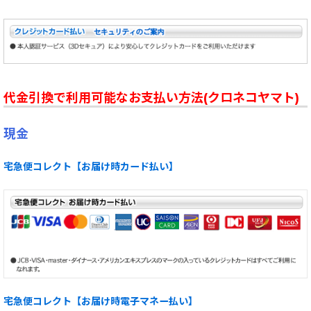
代金引換で利用可能なお支払い方法(クロネコヤマト)
現金
宅急便コレクト【お届け時カード払い】
宅急便コレクト【お届け時電子マネー払い】