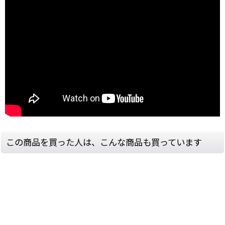
この商品を買った人は、こんな商品も買っています