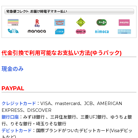
代金引換で利用可能なお支払い方法(ゆうパック)
現金のみ
PAYPAL
クレジットカード
：VISA、mastercard、JCB、AMERICAN
EXPRESS、DISCOVER
銀行口座
：みずほ銀行 、三井住友銀行、三菱UFJ銀行、ゆうちょ銀
行、りそな銀行・埼玉りそな銀行
デビットカード
：国際ブランドがついたデビットカード(Visaデビッ
トなど）