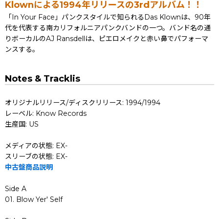
Klownによる1994年リリースの3rdアルバム！！
「In Your Face」パンクスタイルで知られるDas Klownは、90年
代を代表する南カリフォルニアパンクバンドの一つ。バンド名の通
りボーカルのAJ Ransdellは、ピエロメイクと赤い鼻でパフォーマ
ンスする。
Notes & Tracklis
オリジナルリリース/ディスクリリース: 1994/1994
レーベル: Know Records
生産国: US
メディアの状態: EX-
スリーブの状態: EX-
中古盤商品説明
Side A
01. Blow Yer' Self