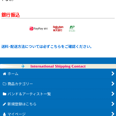
銀行振込
送料･配送方法については必ずこちらをご確認ください。
ホーム
商品カテゴリー
バンド＆アーティスト一覧
新規登録はこちら
マイページ