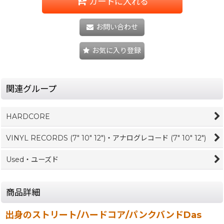
カートに入れる
お問い合わせ
お気に入り登録
関連グループ
HARDCORE
VINYL RECORDS (7" 10" 12")・アナログレコード (7" 10" 12")
Used・ユーズド
商品詳細
出身のストリート/ハードコア/パンクバンドDas