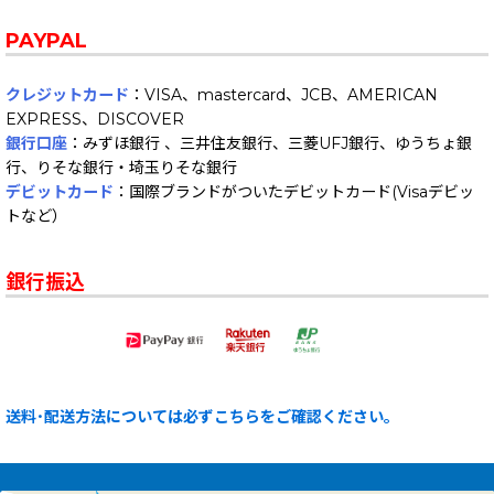
PAYPAL
クレジットカード
：VISA、mastercard、JCB、AMERICAN
EXPRESS、DISCOVER
銀行口座
：みずほ銀行 、三井住友銀行、三菱UFJ銀行、ゆうちょ銀
行、りそな銀行・埼玉りそな銀行
デビットカード
：国際ブランドがついたデビットカード(Visaデビッ
トなど）
銀行振込
送料･配送方法については必ずこちらをご確認ください。