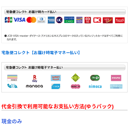
宅急便コレクト【お届け時電子マネー払い】
代金引換で利用可能なお支払い方法(ゆうパック)
現金のみ