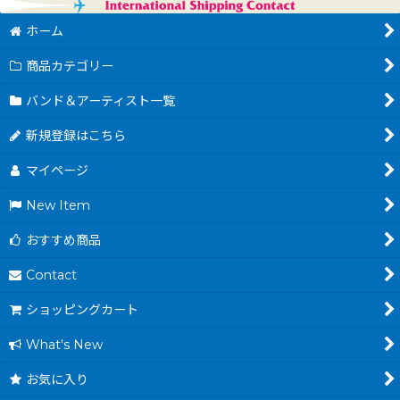
ホーム
商品カテゴリー
バンド＆アーティスト一覧
新規登録はこちら
マイページ
New Item
おすすめ商品
Contact
ショッピングカート
What's New
お気に入り