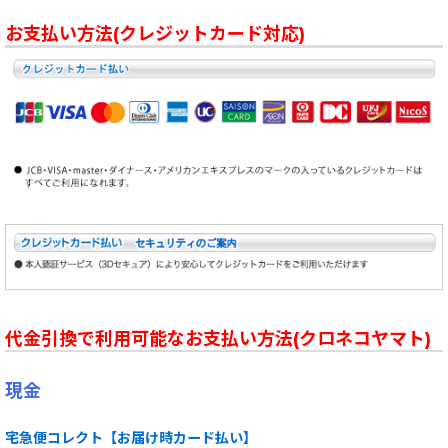
お支払い方法(クレジットカード対応)
代金引換で利用可能なお支払い方法(クロネコヤマト)
現金
宅急便コレクト【お届け時カード払い】