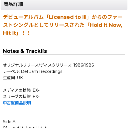
商品詳細
デビューアルバム「Licensed to Ill」からのファー
ストシングルとしてリリースされた「Hold It Now,
Hit It」！！
Notes & Tracklis
オリジナルリリース/ディスクリリース: 1986/1986
レーベル: Def Jam Recordings
生産国: UK
メディアの状態: EX-
スリーブの状態: EX-
中古盤商品説明
Side A
01. Hold It, Now Hit It