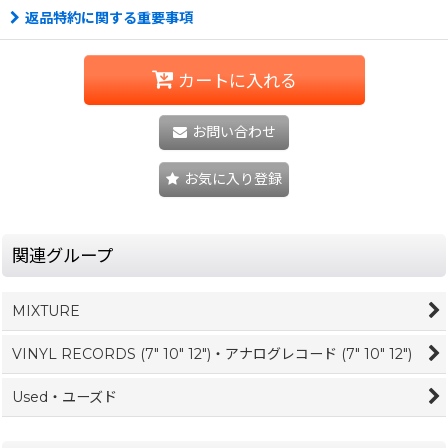
返品特約に関する重要事項
カートに入れる
お問い合わせ
お気に入り登録
関連グループ
MIXTURE
VINYL RECORDS (7" 10" 12")・アナログレコード (7" 10" 12")
Used・ユーズド