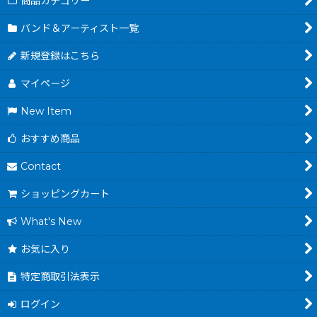
商品カテゴリー
バンド＆アーティスト一覧
新規登録はこちら
マイページ
New Item
おすすめ商品
Contact
ショッピングカート
What's New
お気に入り
特定商取引法表示
ログイン