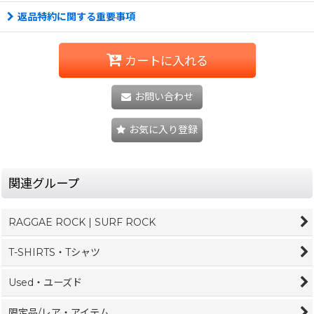
返品特約に関する重要事項
カートに入れる
お問い合わせ
お気に入り登録
関連グループ
RAGGAE ROCK | SURF ROCK
T-SHIRTS・Tシャツ
Used・ユーズド
限定品/レア・アイテム