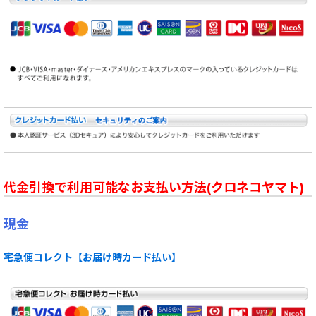
代金引換で利用可能なお支払い方法(クロネコヤマト)
現金
宅急便コレクト【お届け時カード払い】