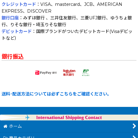
クレジットカード
：VISA、mastercard、JCB、AMERICAN
EXPRESS、DISCOVER
銀行口座
：みずほ銀行 、三井住友銀行、三菱UFJ銀行、ゆうちょ銀
行、りそな銀行・埼玉りそな銀行
デビットカード
：国際ブランドがついたデビットカード(Visaデビッ
トなど）
銀行振込
送料･配送方法については必ずこちらをご確認ください。
ホーム