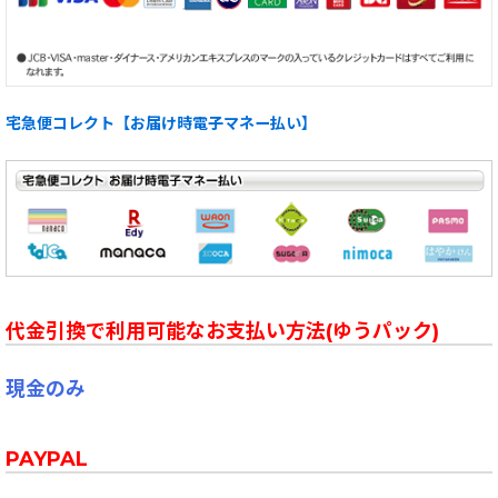
宅急便コレクト【お届け時電子マネー払い】
代金引換で利用可能なお支払い方法(ゆうパック)
現金のみ
PAYPAL