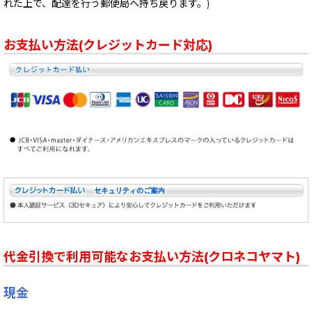
れた上で、配達を行う郵便局へ持ち戻ります。)
お支払い方法(クレジットカード対応)
代金引換で利用可能なお支払い方法(クロネコヤマト)
現金