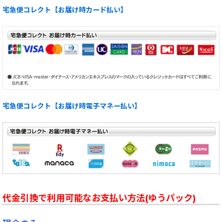
宅急便コレクト【お届け時カード払い】
宅急便コレクト【お届け時電子マネー払い】
代金引換で利用可能なお支払い方法(ゆうパック)