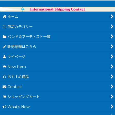
ホーム
商品カテゴリー
バンド＆アーティスト一覧
新規登録はこちら
マイページ
New Item
おすすめ商品
Contact
ショッピングカート
What's New