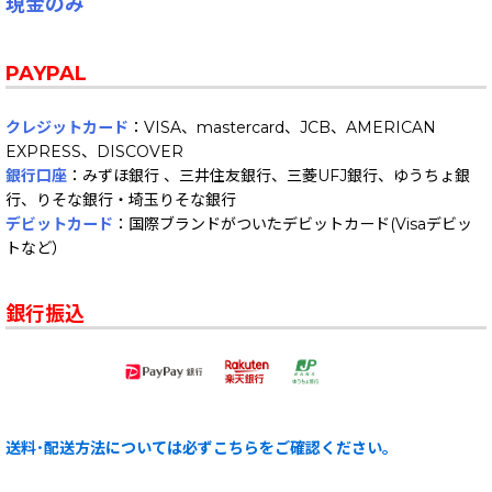
現金のみ
PAYPAL
クレジットカード
：VISA、mastercard、JCB、AMERICAN
EXPRESS、DISCOVER
銀行口座
：みずほ銀行 、三井住友銀行、三菱UFJ銀行、ゆうちょ銀
行、りそな銀行・埼玉りそな銀行
デビットカード
：国際ブランドがついたデビットカード(Visaデビッ
トなど）
銀行振込
送料･配送方法については必ずこちらをご確認ください。