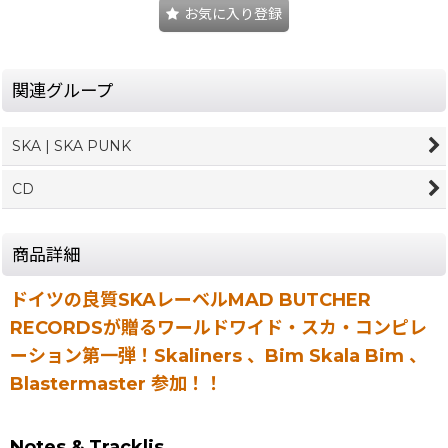
お気に入り登録
関連グループ
SKA | SKA PUNK
CD
商品詳細
ドイツの良質SKAレーベルMAD BUTCHER
RECORDSが贈るワールドワイド・スカ・コンピレ
ーション第一弾！Skaliners 、Bim Skala Bim 、
Blastermaster 参加！！
Notes & Tracklis