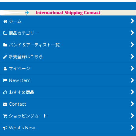
ホーム
商品カテゴリー
バンド＆アーティスト一覧
新規登録はこちら
マイページ
New Item
おすすめ商品
Contact
ショッピングカート
What's New