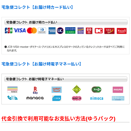
宅急便コレクト【お届け時カード払い】
宅急便コレクト【お届け時電子マネー払い】
代金引換で利用可能なお支払い方法(ゆうパック)