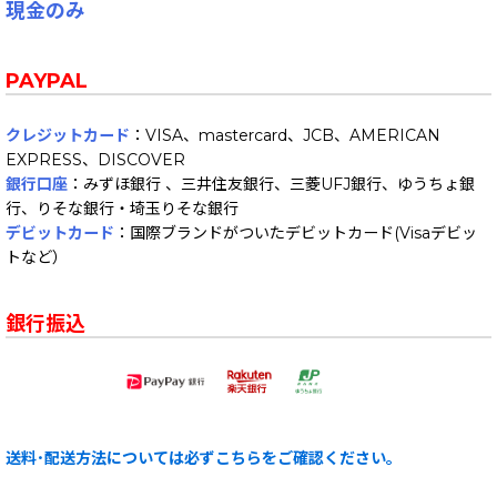
現金のみ
PAYPAL
クレジットカード
：VISA、mastercard、JCB、AMERICAN
EXPRESS、DISCOVER
銀行口座
：みずほ銀行 、三井住友銀行、三菱UFJ銀行、ゆうちょ銀
行、りそな銀行・埼玉りそな銀行
デビットカード
：国際ブランドがついたデビットカード(Visaデビッ
トなど）
銀行振込
送料･配送方法については必ずこちらをご確認ください。