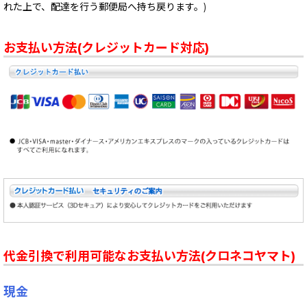
れた上で、配達を行う郵便局へ持ち戻ります。)
お支払い方法(クレジットカード対応)
代金引換で利用可能なお支払い方法(クロネコヤマト)
現金