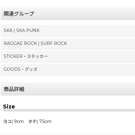
関連グループ
SKA | SKA PUNK
RAGGAE ROCK | SURF ROCK
STICKER・ステッカー
GOODS・グッズ
商品詳細
Size
ヨコ| 9cm タテ| 7.5cm