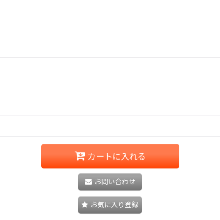
カートに入れる
お問い合わせ
お気に入り登録