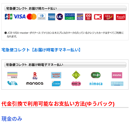
宅急便コレクト【お届け時電子マネー払い】
代金引換で利用可能なお支払い方法(ゆうパック)
現金のみ