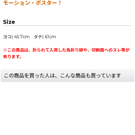
モーション・ポスター！
Size
ヨコ| 45.7cm タテ| 61cm
※この商品は、折られて入荷した為折り跡や、印刷面へのスレ等が
有ります。
この商品を買った人は、こんな商品も買っています