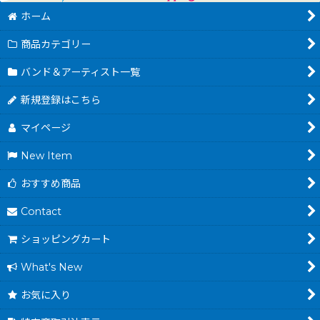
ホーム
商品カテゴリー
バンド＆アーティスト一覧
新規登録はこちら
マイページ
New Item
おすすめ商品
Contact
ショッピングカート
What's New
お気に入り