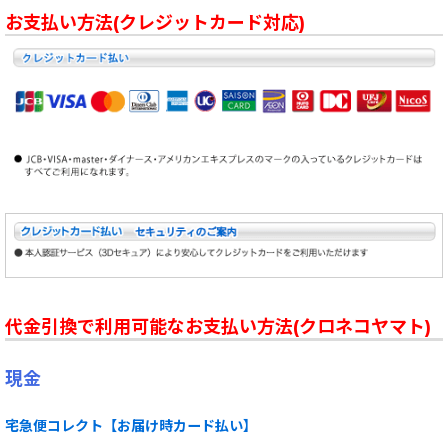
お支払い方法(クレジットカード対応)
代金引換で利用可能なお支払い方法(クロネコヤマト)
現金
宅急便コレクト【お届け時カード払い】