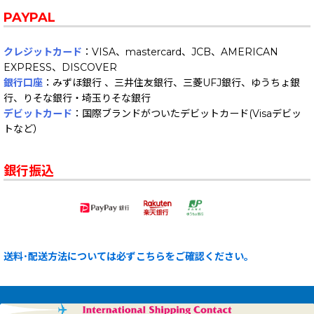
PAYPAL
クレジットカード
：VISA、mastercard、JCB、AMERICAN
EXPRESS、DISCOVER
銀行口座
：みずほ銀行 、三井住友銀行、三菱UFJ銀行、ゆうちょ銀
行、りそな銀行・埼玉りそな銀行
デビットカード
：国際ブランドがついたデビットカード(Visaデビッ
トなど）
銀行振込
送料･配送方法については必ずこちらをご確認ください。