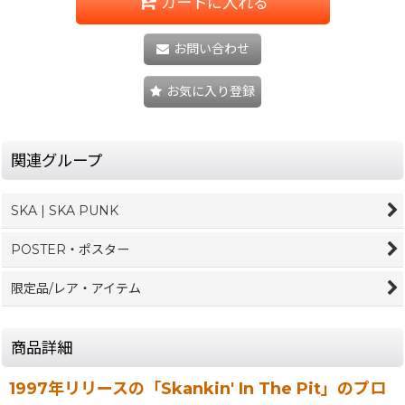
カートに入れる
お問い合わせ
お気に入り登録
関連グループ
SKA | SKA PUNK
POSTER・ポスター
限定品/レア・アイテム
商品詳細
1997年リリースの「Skankin' In The Pit」のプロ