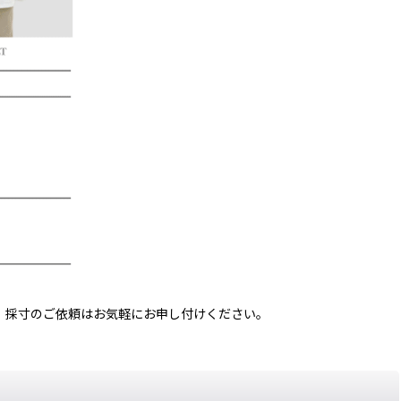
、採寸のご依頼はお気軽にお申し付けください。