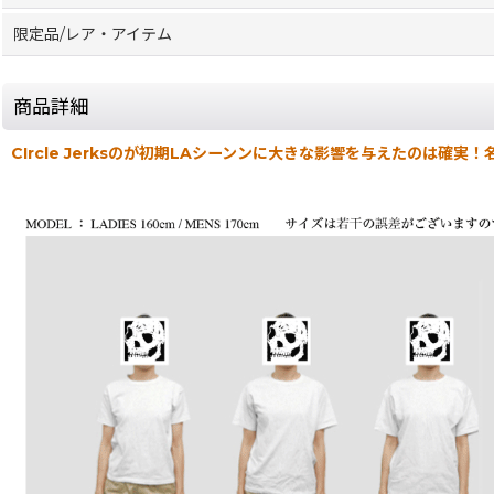
限定品/レア・アイテム
商品詳細
CIrcle Jerksのが初期LAシーンンに大きな影響を与えたのは確