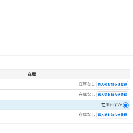
在庫
在庫なし
再入荷お知らせ登録
在庫なし
再入荷お知らせ登録
在庫わずか
在庫なし
再入荷お知らせ登録