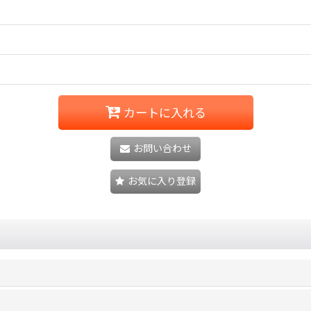
カートに入れる
お問い合わせ
お気に入り登録