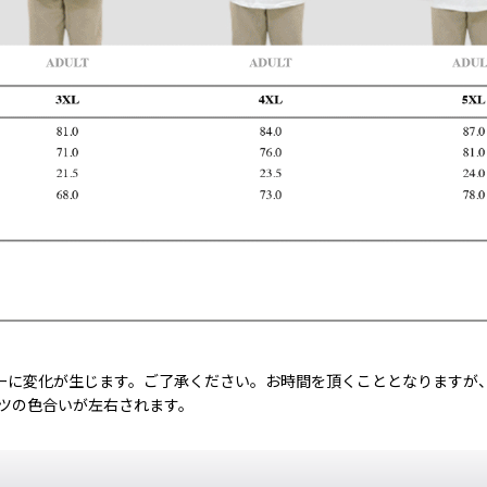
ーに変化が生じます。ご了承ください。お時間を頂くこととなりますが
ャツの色合いが左右されます。