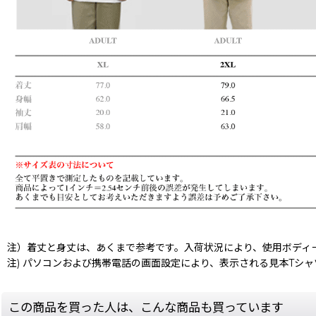
注）着丈と身丈は、あくまで参考です。入荷状況により、使用ボディ
注) パソコンおよび携帯電話の画面設定により、表示される見本Tシ
この商品を買った人は、こんな商品も買っています