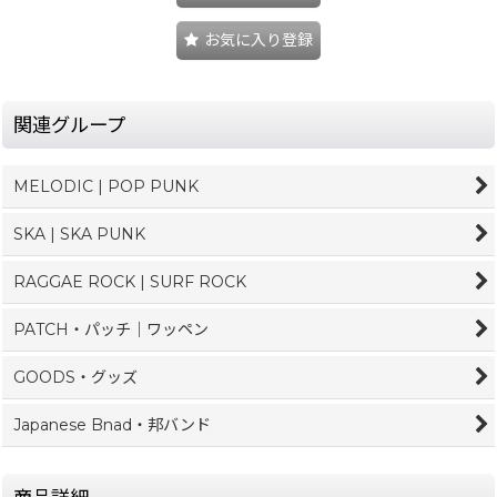
お気に入り登録
関連グループ
MELODIC | POP PUNK
SKA | SKA PUNK
RAGGAE ROCK | SURF ROCK
PATCH・パッチ｜ワッペン
GOODS・グッズ
Japanese Bnad・邦バンド