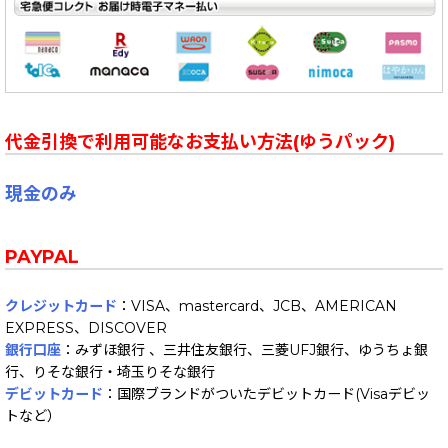
代金引換で利用可能なお支払い方法(ゆうパック)
現金のみ
PAYPAL
クレジットカード
：VISA、mastercard、JCB、AMERICAN
EXPRESS、DISCOVER
銀行口座
：みずほ銀行 、三井住友銀行、三菱UFJ銀行、ゆうちょ銀
行、りそな銀行・埼玉りそな銀行
デビットカード
：国際ブランドがついたデビットカード(Visaデビッ
トなど）