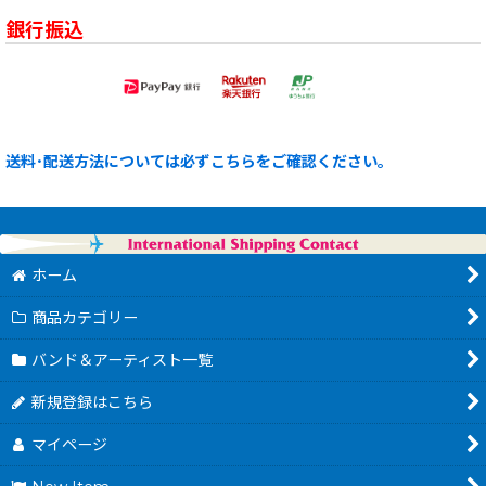
銀行振込
送料･配送方法については必ずこちらをご確認ください。
ホーム
商品カテゴリー
バンド＆アーティスト一覧
新規登録はこちら
マイページ