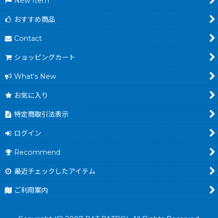
New Item
おすすめ商品
Contact
ショッピングカート
What's New
お気に入り
特定商取引法表示
ログイン
Recommend
最近チェックしたアイテム
ご利用案内