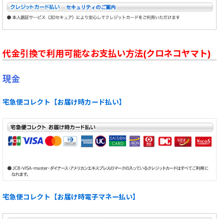
代金引換で利用可能なお支払い方法(クロネコヤマト)
現金
宅急便コレクト【お届け時カード払い】
宅急便コレクト【お届け時電子マネー払い】