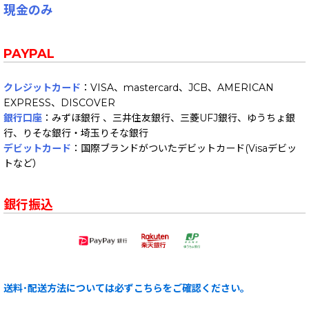
現金のみ
PAYPAL
クレジットカード
：VISA、mastercard、JCB、AMERICAN
EXPRESS、DISCOVER
銀行口座
：みずほ銀行 、三井住友銀行、三菱UFJ銀行、ゆうちょ銀
行、りそな銀行・埼玉りそな銀行
デビットカード
：国際ブランドがついたデビットカード(Visaデビッ
トなど）
銀行振込
送料･配送方法については必ずこちらをご確認ください。