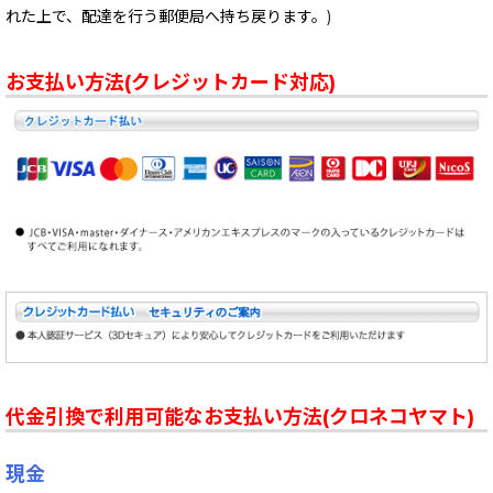
れた上で、配達を行う郵便局へ持ち戻ります。)
お支払い方法(クレジットカード対応)
代金引換で利用可能なお支払い方法(クロネコヤマト)
現金