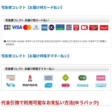
宅急便コレクト【お届け時カード払い】
宅急便コレクト【お届け時電子マネー払い】
代金引換で利用可能なお支払い方法(ゆうパック)