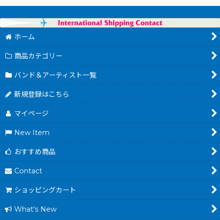
ホーム
商品カテゴリー
バンド＆アーティスト一覧
新規登録はこちら
マイページ
New Item
おすすめ商品
Contact
ショッピングカート
What's New