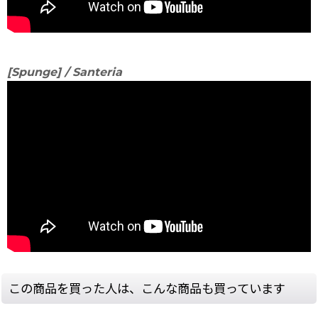
[Spunge] / Santeria
この商品を買った人は、こんな商品も買っています