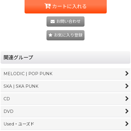
カートに入れる
お問い合わせ
お気に入り登録
関連グループ
MELODIC | POP PUNK
SKA | SKA PUNK
CD
DVD
Used・ユーズド