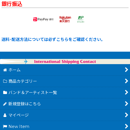
銀行振込
送料･配送方法については必ずこちらをご確認ください。
ホーム
商品カテゴリー
バンド＆アーティスト一覧
新規登録はこちら
マイページ
New Item