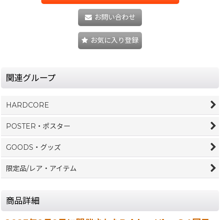
お問い合わせ
お気に入り登録
関連グループ
HARDCORE
POSTER・ポスター
GOODS・グッズ
限定品/レア・アイテム
商品詳細