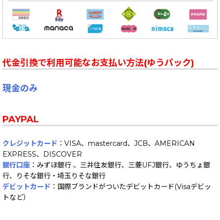
代金引換で利用可能なお支払い方法(ゆうパック)
現金のみ
PAYPAL
クレジットカード
：VISA、mastercard、JCB、AMERICAN
EXPRESS、DISCOVER
銀行口座
：みずほ銀行 、三井住友銀行、三菱UFJ銀行、ゆうちょ銀
行、りそな銀行・埼玉りそな銀行
デビットカード
：国際ブランドがついたデビットカード(Visaデビッ
トなど）