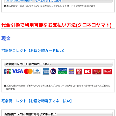
代金引換で利用可能なお支払い方法(クロネコヤマト)
現金
宅急便コレクト【お届け時カード払い】
宅急便コレクト【お届け時電子マネー払い】