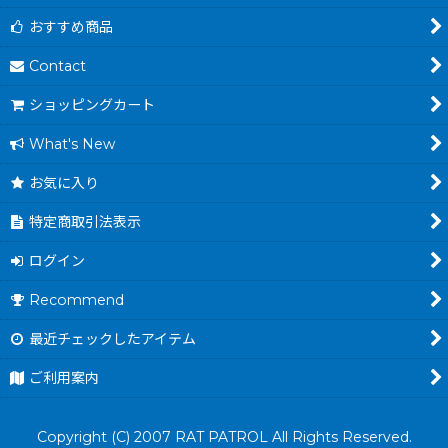
おすすめ商品
Contact
ショッピングカート
What's New
お気に入り
特定商取引法表示
ログイン
Recommend
最近チェックしたアイテム
ご利用案内
Copyright (C) 2007 RAT PATROL All Rights Reserved.