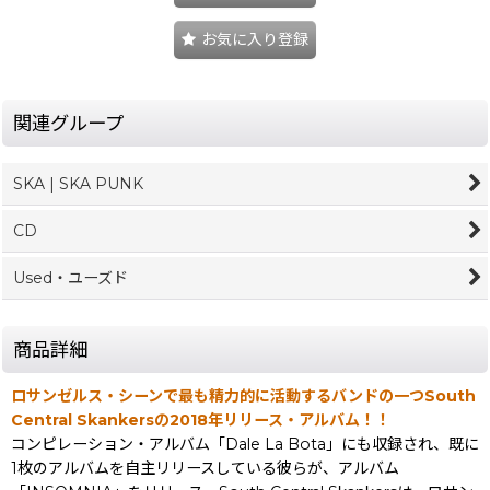
お気に入り登録
関連グループ
SKA | SKA PUNK
CD
Used・ユーズド
商品詳細
ロサンゼルス・シーンで最も精力的に活動するバンドの一つSouth
Central Skankersの2018年リリース・アルバム！！
コンピレーション・アルバム「Dale La Bota」にも収録され、既に
1枚のアルバムを自主リリースしている彼らが、アルバム