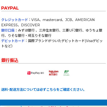
PAYPAL
クレジットカード
：VISA、mastercard、JCB、AMERICAN
EXPRESS、DISCOVER
銀行口座
：みずほ銀行 、三井住友銀行、三菱UFJ銀行、ゆうちょ銀
行、りそな銀行・埼玉りそな銀行
デビットカード
：国際ブランドがついたデビットカード(Visaデビッ
トなど）
銀行振込
送料･配送方法については必ずこちらをご確認ください。