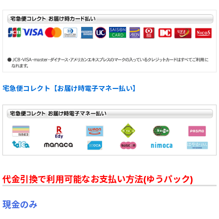
宅急便コレクト【お届け時電子マネー払い】
代金引換で利用可能なお支払い方法(ゆうパック)
現金のみ