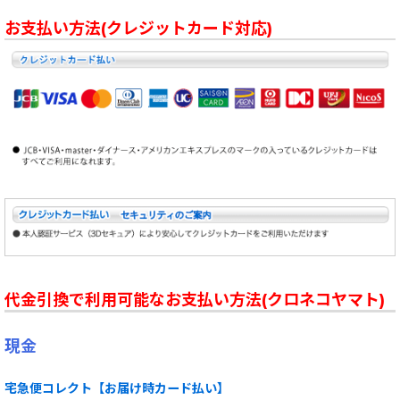
お支払い方法(クレジットカード対応)
代金引換で利用可能なお支払い方法(クロネコヤマト)
現金
宅急便コレクト【お届け時カード払い】