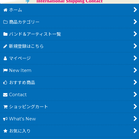
ホーム
商品カテゴリー
バンド＆アーティスト一覧
新規登録はこちら
マイページ
New Item
おすすめ商品
Contact
ショッピングカート
What's New
お気に入り