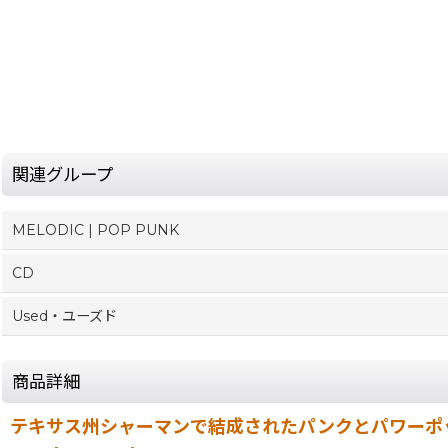
関連グループ
MELODIC | POP PUNK
CD
Used・ユーズド
商品詳細
テキサス州シャーマンで結成されたパンクとパワーポップの両方