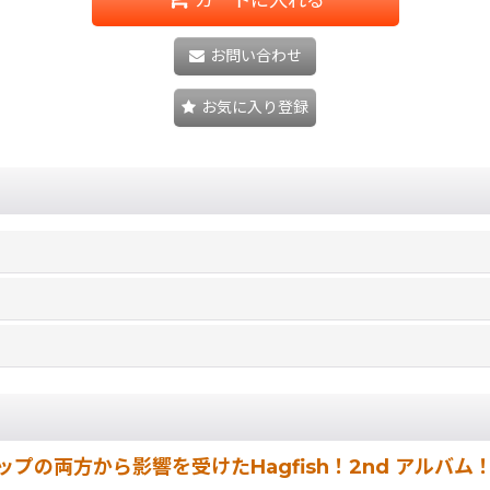
お問い合わせ
お気に入り登録
から影響を受けたHagfish！2nd アルバム！プロデュー