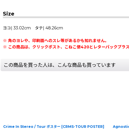
Size
ヨコ| 33.02cm タテ| 48.26cm
※ 角のヨレや、印刷面へのスレ等があるかも知れません。
※ この商品は、クリックポスト、こねこ便420とレターパックプラ
この商品を買った人は、こんな商品も買っています
Crime In Stereo / Tour ポスター
[
CRMS-TOUR POSTER
]
Agnosti