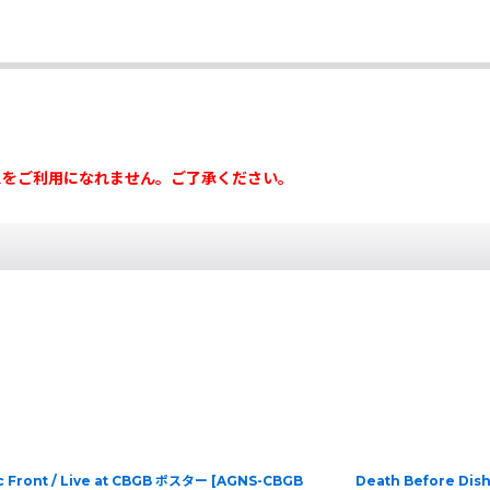
スをご利用になれません。ご了承ください。
c Front / Live at CBGB ポスター
[
AGNS-CBGB
Death Before Dis