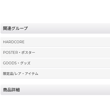
関連グループ
HARDCORE
POSTER・ポスター
GOODS・グッズ
限定品/レア・アイテム
商品詳細