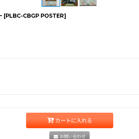
ー
[
PLBC-CBGP POSTER
]
カートに入れる
お問い合わせ