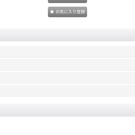
お気に入り登録