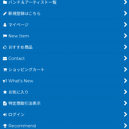
バンド＆アーティスト一覧
新規登録はこちら
マイページ
New Item
おすすめ商品
Contact
ショッピングカート
What's New
お気に入り
特定商取引法表示
ログイン
Recommend