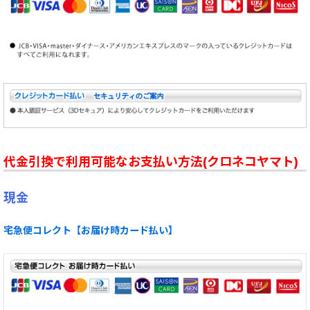
代金引換で利用可能なお支払い方法(クロネコヤマト)
現金
宅急便コレクト【お届け時カード払い】