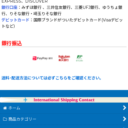
EXPRESS、DISCOVER
銀行口座
：みずほ銀行 、三井住友銀行、三菱UFJ銀行、ゆうちょ銀
行、りそな銀行・埼玉りそな銀行
デビットカード
：国際ブランドがついたデビットカード(Visaデビッ
トなど）
銀行振込
送料･配送方法については必ずこちらをご確認ください。
ホーム
商品カテゴリー