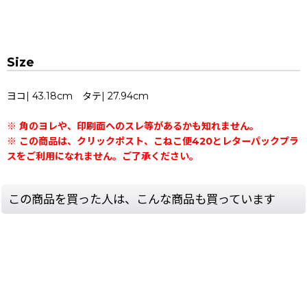
Size
ヨコ| 43.18cm タテ| 27.94cm
※ 角のヨレや、印刷面へのスレ等があるかも知れません。
※ この商品は、クリックポスト、こねこ便420とレターパックプラ
スをご利用になれません。ご了承ください。
この商品を買った人は、こんな商品も買っています