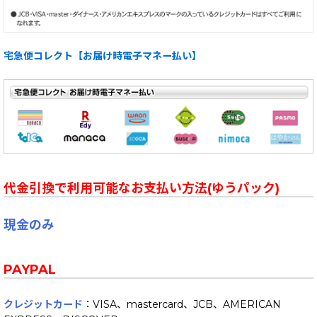
宅急便コレクト【お届け時電子マネー払い】
代金引換で利用可能なお支払い方法(ゆうパック)
現金のみ
PAYPAL
クレジットカード
：VISA、mastercard、JCB、AMERICAN