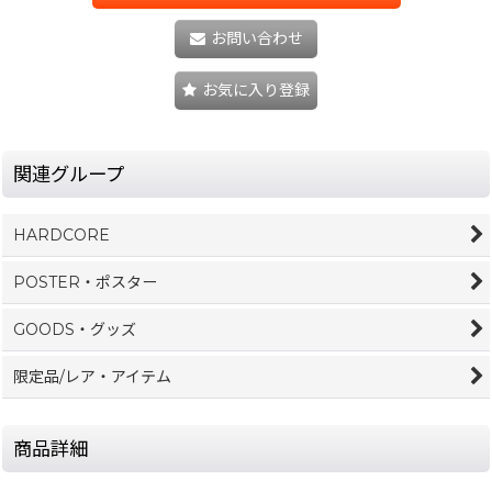
お問い合わせ
お気に入り登録
関連グループ
HARDCORE
POSTER・ポスター
GOODS・グッズ
限定品/レア・アイテム
商品詳細