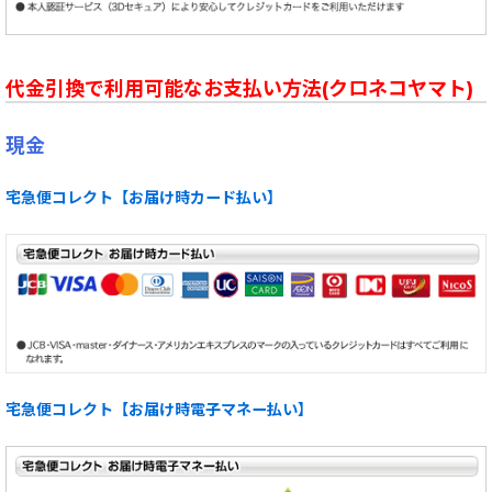
代金引換で利用可能なお支払い方法(クロネコヤマト)
現金
宅急便コレクト【お届け時カード払い】
宅急便コレクト【お届け時電子マネー払い】