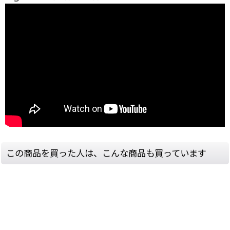
この商品を買った人は、こんな商品も買っています