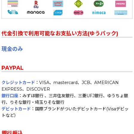
代金引換で利用可能なお支払い方法(ゆうパック)
現金のみ
PAYPAL
クレジットカード
：VISA、mastercard、JCB、AMERICAN
EXPRESS、DISCOVER
銀行口座
：みずほ銀行 、三井住友銀行、三菱UFJ銀行、ゆうちょ銀
行、りそな銀行・埼玉りそな銀行
デビットカード
：国際ブランドがついたデビットカード(Visaデビッ
トなど）
銀行振込