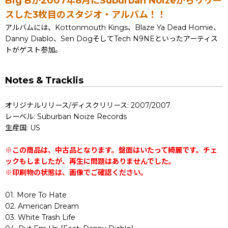
Big Bが2007年8月にSuburban Noizeからリリー
スした3枚目のスタジオ・アルバム！！
アルバムには、Kottonmouth Kings、Blaze Ya Dead Homie、
Danny Diablo、Sen DogそしてTech N9NEといったアーティス
トがゲスト参加。
Notes & Tracklis
オリジナルリリース/ディスクリリース: 2007/2007
レーベル: Suburban Noize Records
生産国: US
※この商品は、中古品となります。盤面はいたって綺麗です。チェ
ックもしましたが、再生に問題はありませんでした。
※印刷物の状態は、画像でご確認ください。
01. More To Hate
02. American Dream
03. White Trash Life