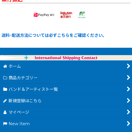
送料･配送方法については必ずこちらをご確認ください。
ホーム
商品カテゴリー
バンド＆アーティスト一覧
新規登録はこちら
マイページ
New Item