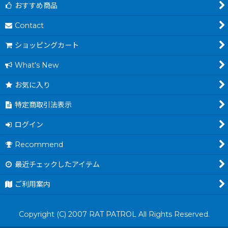
おすすめ商品
Contact
ショッピングカート
What's New
お気に入り
特定商取引法表示
ログイン
Recommend
最近チェックしたアイテム
ご利用案内
Copyright (C) 2007 RAT PATROL All Rights Reserved.