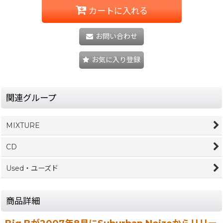
カートに入れる
お問い合わせ
お気に入り登録
関連グループ
MIXTURE
CD
Used・ユーズド
商品詳細