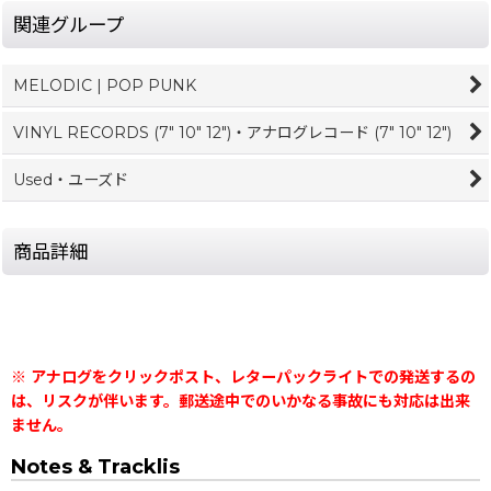
関連グループ
MELODIC | POP PUNK
VINYL RECORDS (7" 10" 12")・アナログレコード (7" 10" 12")
Used・ユーズド
商品詳細
※ アナログをクリックポスト、レターパックライトでの発送するの
は、リスクが伴います。郵送途中でのいかなる事故にも対応は出来
ません。
Notes & Tracklis