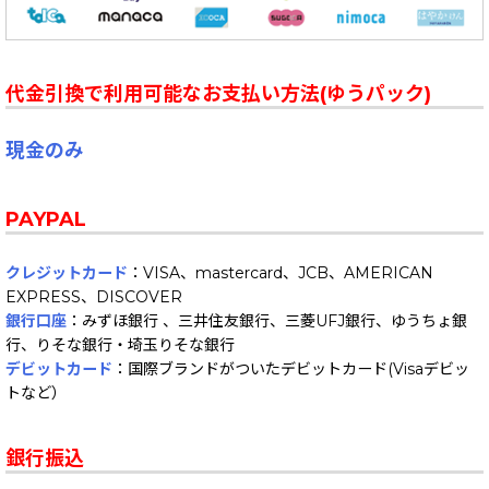
代金引換で利用可能なお支払い方法(ゆうパック)
現金のみ
PAYPAL
クレジットカード
：VISA、mastercard、JCB、AMERICAN
EXPRESS、DISCOVER
銀行口座
：みずほ銀行 、三井住友銀行、三菱UFJ銀行、ゆうちょ銀
行、りそな銀行・埼玉りそな銀行
デビットカード
：国際ブランドがついたデビットカード(Visaデビッ
トなど）
銀行振込