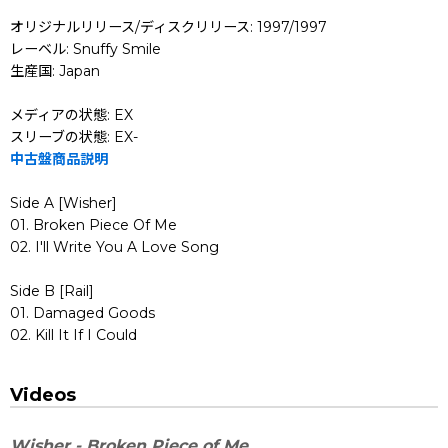
オリジナルリリース/ディスクリリース: 1997/1997
レーベル: Snuffy Smile
生産国: Japan
メディアの状態: EX
スリーブの状態: EX-
中古盤商品説明
Side A [Wisher]
01. Broken Piece Of Me
02. I'll Write You A Love Song
Side B [Rail]
01. Damaged Goods
02. Kill It If I Could
Videos
Wisher - Broken Piece of Me