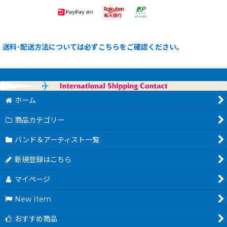
送料･配送方法については必ずこちらをご確認ください。
ホーム
商品カテゴリー
バンド＆アーティスト一覧
新規登録はこちら
マイページ
New Item
おすすめ商品