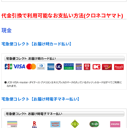
代金引換で利用可能なお支払い方法(クロネコヤマト)
現金
宅急便コレクト【お届け時カード払い】
宅急便コレクト【お届け時電子マネー払い】