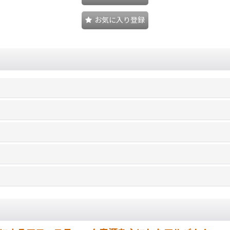
お気に入り登録