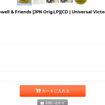
ell & Friends [JPN Orig.LP][CD | Universal V
カートに入れる
お問い合わせ