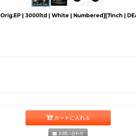
 Orig.EP | 3000ltd | White | Numbered][7inch 
カートに入れる
お問い合わせ