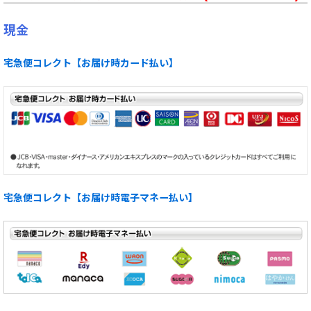
現金
宅急便コレクト【お届け時カード払い】
宅急便コレクト【お届け時電子マネー払い】