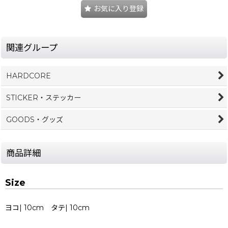
お気に入り登録
関連グループ
HARDCORE
STICKER・ステッカー
GOODS・グッズ
商品詳細
Size
ヨコ| 10cm タテ| 10cm