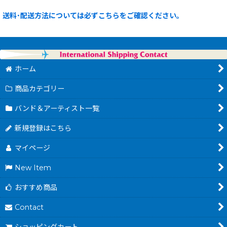
送料･配送方法については必ずこちらをご確認ください。
ホーム
商品カテゴリー
バンド＆アーティスト一覧
新規登録はこちら
マイページ
New Item
おすすめ商品
Contact