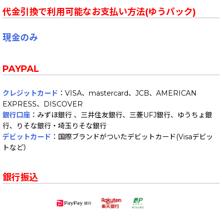
代金引換で利用可能なお支払い方法(ゆうパック)
現金のみ
PAYPAL
クレジットカード
：VISA、mastercard、JCB、AMERICAN
EXPRESS、DISCOVER
銀行口座
：みずほ銀行 、三井住友銀行、三菱UFJ銀行、ゆうちょ銀
行、りそな銀行・埼玉りそな銀行
デビットカード
：国際ブランドがついたデビットカード(Visaデビッ
トなど）
銀行振込