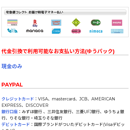
代金引換で利用可能なお支払い方法(ゆうパック)
現金のみ
PAYPAL
クレジットカード
：VISA、mastercard、JCB、AMERICAN
EXPRESS、DISCOVER
銀行口座
：みずほ銀行 、三井住友銀行、三菱UFJ銀行、ゆうちょ銀
行、りそな銀行・埼玉りそな銀行
デビットカード
：国際ブランドがついたデビットカード(Visaデビッ