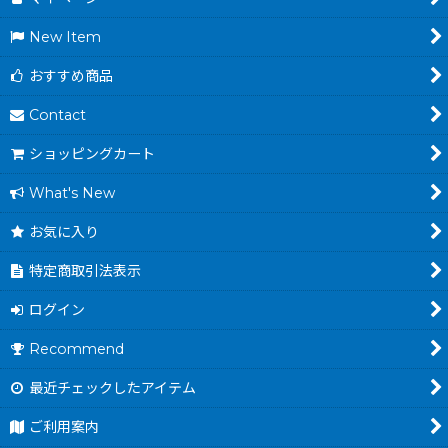
New Item
おすすめ商品
Contact
ショッピングカート
What's New
お気に入り
特定商取引法表示
ログイン
Recommend
最近チェックしたアイテム
ご利用案内