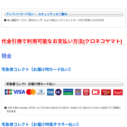
代金引換で利用可能なお支払い方法(クロネコヤマト)
現金
宅急便コレクト【お届け時カード払い】
宅急便コレクト【お届け時電子マネー払い】