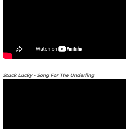
Stuck Lucky - Song For The Underling