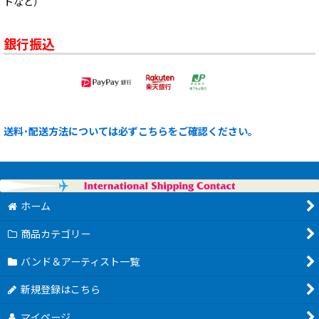
トなど）
銀行振込
送料･配送方法については必ずこちらをご確認ください。
ホーム
商品カテゴリー
バンド＆アーティスト一覧
新規登録はこちら
マイページ