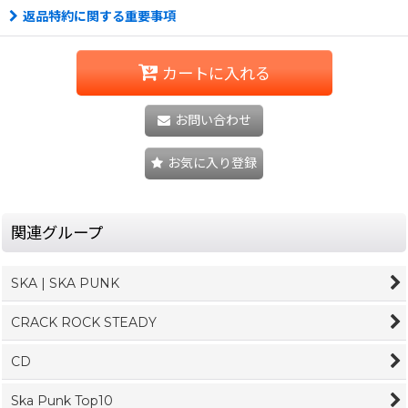
返品特約に関する重要事項
カートに入れる
お問い合わせ
お気に入り登録
関連グループ
SKA | SKA PUNK
CRACK ROCK STEADY
CD
Ska Punk Top10