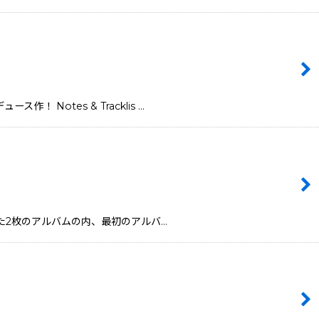
！ Notes & Tracklis …
リースされた2枚のアルバムの内、最初のアルバ…