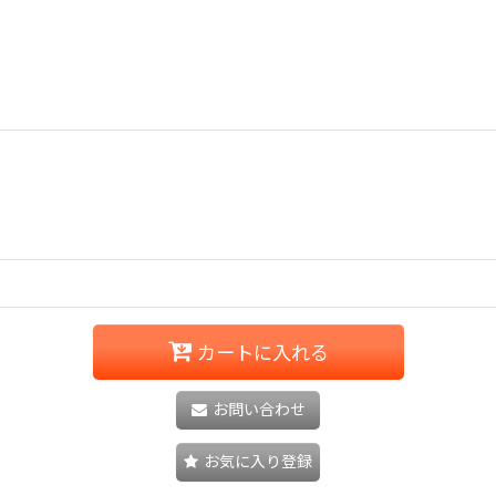
カートに入れる
お問い合わせ
お気に入り登録