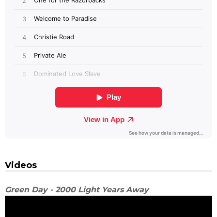
Videos
Green Day - 2000 Light Years Away