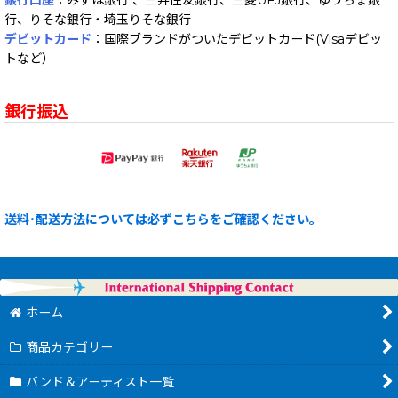
行、りそな銀行・埼玉りそな銀行
デビットカード
：国際ブランドがついたデビットカード(Visaデビッ
トなど）
銀行振込
送料･配送方法については必ずこちらをご確認ください。
ホーム
商品カテゴリー
バンド＆アーティスト一覧