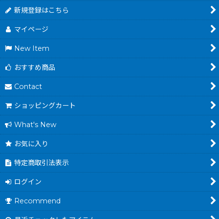
新規登録はこちら
マイページ
New Item
おすすめ商品
Contact
ショッピングカート
What's New
お気に入り
特定商取引法表示
ログイン
Recommend