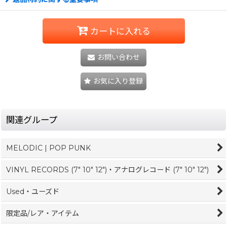
カートに入れる
お問い合わせ
お気に入り登録
関連グループ
MELODIC | POP PUNK
VINYL RECORDS (7" 10" 12")・アナログレコード (7" 10" 12")
Used・ユーズド
限定品/レア・アイテム