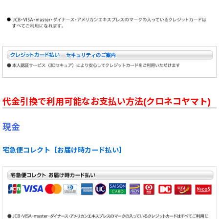
代金引換で利用可能なお支払い方法(クロネコヤマト)
現金
宅急便コレクト【お届け時カード払い】