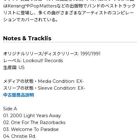
はKerrang!やPopMattersなどの出版物でバンドのベストトラック
リストに登場し、多くの曲がさまざまなアーティストのコンピレー
ションでカバーされている。
Notes & Tracklis
オリジナルリリース/ディスクリリース: 1991/1991
レーベル: Lookout! Records
生産国: US
メディアの状態・Media Condition: EX-
スリーブの状態・Sleeve Condition: EX-
中古盤商品説明
Side A
01. 2000 Light Years Away
02. One For The Razorbacks
03. Welcome To Paradise
04. Christie Rd.