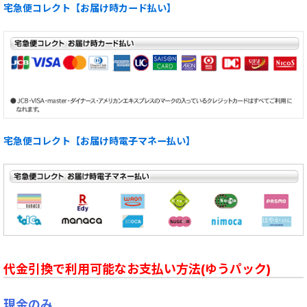
宅急便コレクト【お届け時カード払い】
宅急便コレクト【お届け時電子マネー払い】
代金引換で利用可能なお支払い方法(ゆうパック)
現金のみ