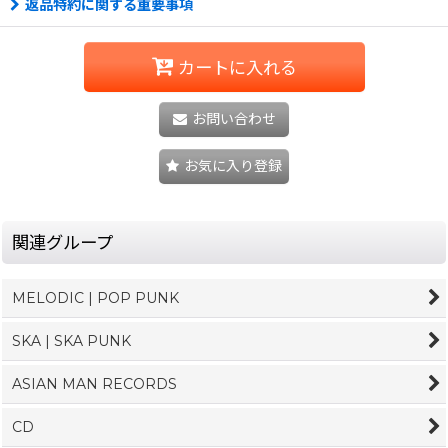
返品特約に関する重要事項
カートに入れる
お問い合わせ
お気に入り登録
関連グループ
MELODIC | POP PUNK
SKA | SKA PUNK
ASIAN MAN RECORDS
CD