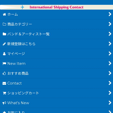
ホーム
商品カテゴリー
バンド＆アーティスト一覧
新規登録はこちら
マイページ
New Item
おすすめ商品
Contact
ショッピングカート
What's New
お気に入り