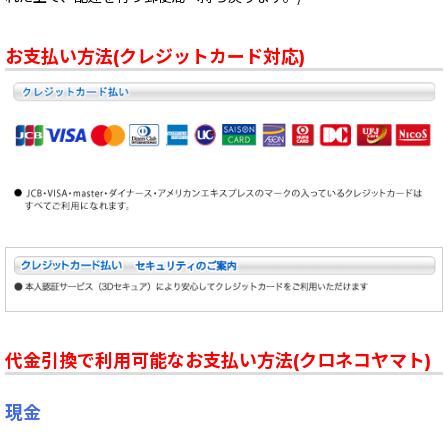
お支払い方法(クレジットカード対応)
代金引換で利用可能なお支払い方法(クロネコヤマト)
現金