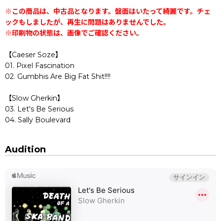
※この商品は、中古品となります。盤面はいたって綺麗です。チェ
ックもしましたが、再生に問題はありませんでした。
※印刷物の状態は、画像でご確認ください。
【Caeser Soze】
01. Pixel Fascination
02. Gumbhis Are Big Fat Shit!!!!
【Slow Gherkin】
03. Let's Be Serious
04. Sally Boulevard
Audition