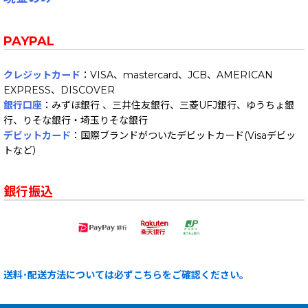
PAYPAL
クレジットカード
：VISA、mastercard、JCB、AMERICAN
EXPRESS、DISCOVER
銀行口座
：みずほ銀行 、三井住友銀行、三菱UFJ銀行、ゆうちょ銀
行、りそな銀行・埼玉りそな銀行
デビットカード
：国際ブランドがついたデビットカード(Visaデビッ
トなど）
銀行振込
送料･配送方法については必ずこちらをご確認ください。