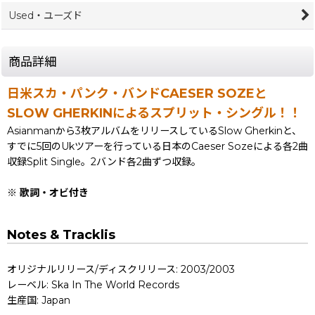
Used・ユーズド
商品詳細
日米スカ・パンク・バンドCAESER SOZEと
SLOW GHERKINによるスプリット・シングル！！
Asianmanから3枚アルバムをリリースしているSlow Gherkinと、
すでに5回のUkツアーを行っている日本のCaeser Sozeによる各2曲
収録Split Single。2バンド各2曲ずつ収録。
※ 歌詞・オビ付き
Notes & Tracklis
オリジナルリリース/ディスクリリース: 2003/2003
レーベル: Ska In The World Records
生産国: Japan