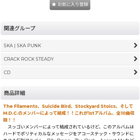
お気に入り登録
関連グループ
SKA | SKA PUNK
CRACK ROCK STEADY
CD
商品詳細
The Filaments、Suicide Bird、Stockyard Stoics、そして
M.D.C.のメンバーによって結成！！これが1stアルバム、全10曲収
録！！
スッゴいメンバーによって結成されているけど、このアルバムは
ハードでポリティカルなメッセージをアコーステック・サウンドに