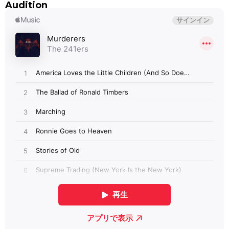
Audition