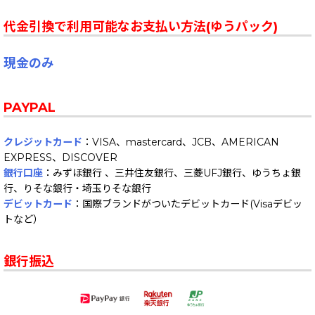
代金引換で利用可能なお支払い方法(ゆうパック)
現金のみ
PAYPAL
クレジットカード
：VISA、mastercard、JCB、AMERICAN
EXPRESS、DISCOVER
銀行口座
：みずほ銀行 、三井住友銀行、三菱UFJ銀行、ゆうちょ銀
行、りそな銀行・埼玉りそな銀行
デビットカード
：国際ブランドがついたデビットカード(Visaデビッ
トなど）
銀行振込