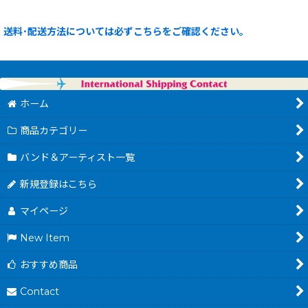
送料･配送方法については必ずこちらをご確認ください。
ホーム
商品カテゴリー
バンド＆アーティスト一覧
新規登録はこちら
マイページ
New Item
おすすめ商品
Contact