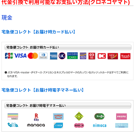
代金引換で利用可能なお支払い方法(クロネコヤマト)
現金
宅急便コレクト【お届け時カード払い】
宅急便コレクト【お届け時電子マネー払い】