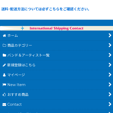
送料･配送方法については必ずこちらをご確認ください。
ホーム
商品カテゴリー
バンド＆アーティスト一覧
新規登録はこちら
マイページ
New Item
おすすめ商品
Contact