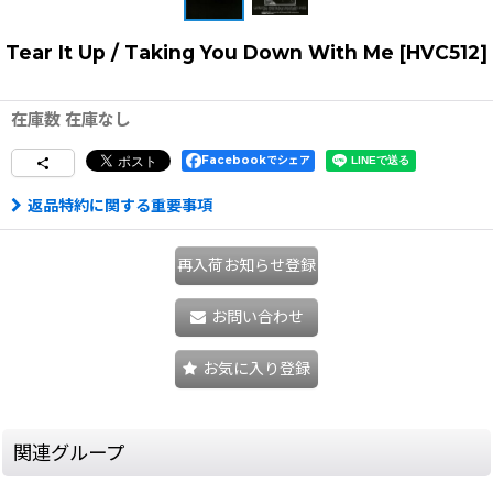
Tear It Up / Taking You Down With Me
[
HVC512
]
在庫数 在庫なし
Facebookでシェア
返品特約に関する重要事項
再入荷お知らせ登録
お問い合わせ
お気に入り登録
関連グループ