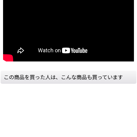
この商品を買った人は、こんな商品も買っています