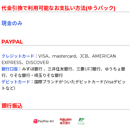
代金引換で利用可能なお支払い方法(ゆうパック)
現金のみ
PAYPAL
クレジットカード
：VISA、mastercard、JCB、AMERICAN
EXPRESS、DISCOVER
銀行口座
：みずほ銀行 、三井住友銀行、三菱UFJ銀行、ゆうちょ銀
行、りそな銀行・埼玉りそな銀行
デビットカード
：国際ブランドがついたデビットカード(Visaデビッ
トなど）
銀行振込