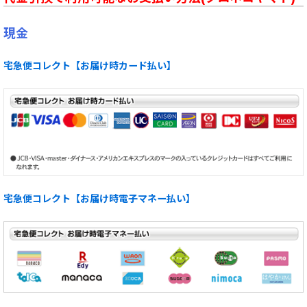
現金
宅急便コレクト【お届け時カード払い】
宅急便コレクト【お届け時電子マネー払い】