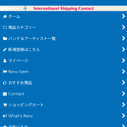
ホーム
商品カテゴリー
バンド＆アーティスト一覧
新規登録はこちら
マイページ
New Item
おすすめ商品
Contact
ショッピングカート
What's New