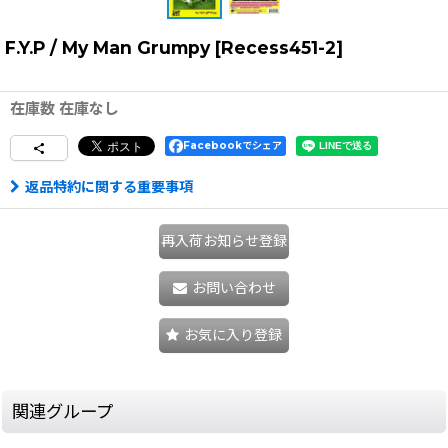
F.Y.P / My Man Grumpy
[
Recess451-2
]
在庫数 在庫なし
Facebookでシェア
返品特約に関する重要事項
再入荷お知らせ登録
お問い合わせ
お気に入り登録
関連グループ