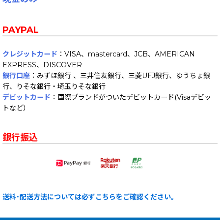
PAYPAL
クレジットカード
：VISA、mastercard、JCB、AMERICAN
EXPRESS、DISCOVER
銀行口座
：みずほ銀行 、三井住友銀行、三菱UFJ銀行、ゆうちょ銀
行、りそな銀行・埼玉りそな銀行
デビットカード
：国際ブランドがついたデビットカード(Visaデビッ
トなど）
銀行振込
送料･配送方法については必ずこちらをご確認ください。