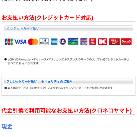
お支払い方法(クレジットカード対応)
代金引換で利用可能なお支払い方法(クロネコヤマト)
現金