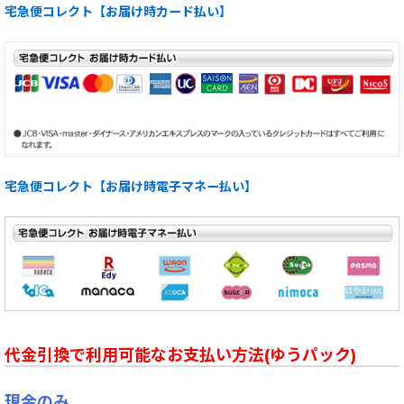
宅急便コレクト【お届け時カード払い】
宅急便コレクト【お届け時電子マネー払い】
代金引換で利用可能なお支払い方法(ゆうパック)
現金のみ