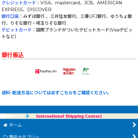
クレジットカード
：VISA、mastercard、JCB、AMERICAN
EXPRESS、DISCOVER
銀行口座
：みずほ銀行 、三井住友銀行、三菱UFJ銀行、ゆうちょ銀
行、りそな銀行・埼玉りそな銀行
デビットカード
：国際ブランドがついたデビットカード(Visaデビッ
トなど）
銀行振込
送料･配送方法については必ずこちらをご確認ください。
ホーム
商品カテゴリー