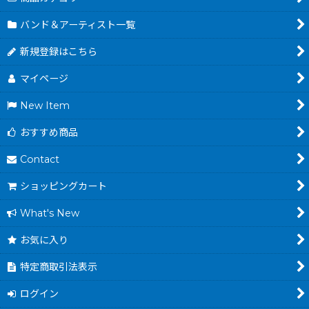
バンド＆アーティスト一覧
新規登録はこちら
マイページ
New Item
おすすめ商品
Contact
ショッピングカート
What's New
お気に入り
特定商取引法表示
ログイン