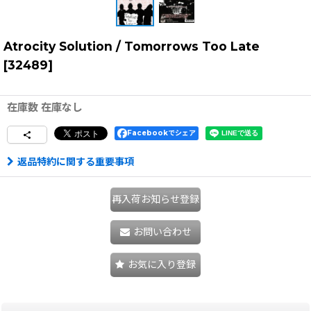
Atrocity Solution / Tomorrows Too Late
[
32489
]
在庫数 在庫なし
Facebookでシェア
返品特約に関する重要事項
再入荷お知らせ登録
お問い合わせ
お気に入り登録