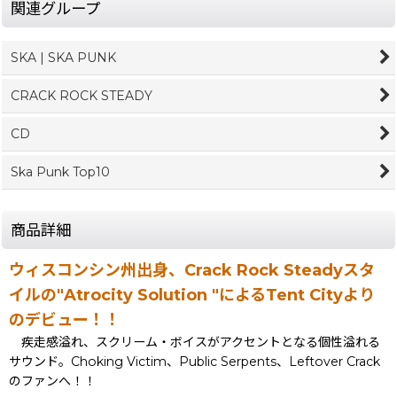
関連グループ
SKA | SKA PUNK
CRACK ROCK STEADY
CD
Ska Punk Top10
商品詳細
ウィスコンシン州出身、Crack Rock Steadyスタ
イルの"Atrocity Solution "によるTent Cityより
のデビュー！！
疾走感溢れ、スクリーム・ボイスがアクセントとなる個性溢れる
サウンド。Choking Victim、Public Serpents、Leftover Crack
のファンへ！！