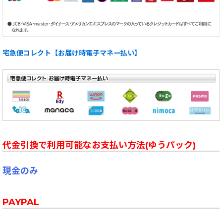
宅急便コレクト【お届け時電子マネー払い】
代金引換で利用可能なお支払い方法(ゆうパック)
現金のみ
PAYPAL