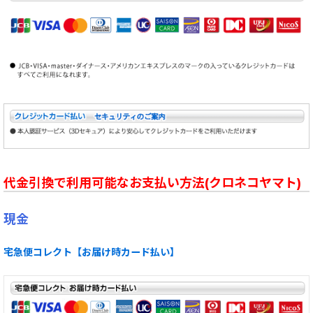
代金引換で利用可能なお支払い方法(クロネコヤマト)
現金
宅急便コレクト【お届け時カード払い】