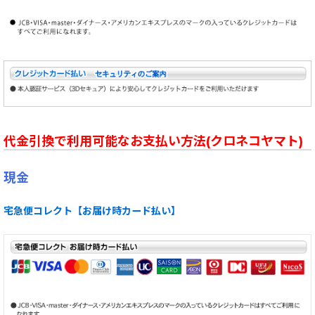
代金引換で利用可能なお支払い方法(クロネコヤマト)
現金
宅急便コレクト【お届け時カード払い】