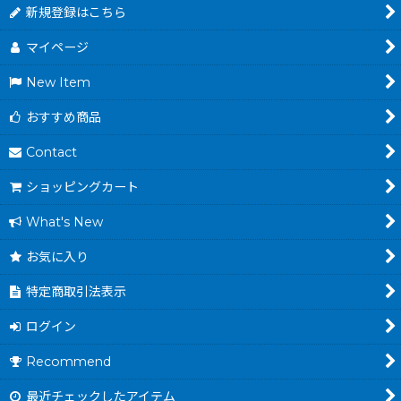
新規登録はこちら
マイページ
New Item
おすすめ商品
Contact
ショッピングカート
What's New
お気に入り
特定商取引法表示
ログイン
Recommend
最近チェックしたアイテム