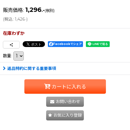
1,296
販売価格
:
.-
(税別)
(
税込
:
1,426
)
.-
在庫わずか
Facebookでシェア
数量
:
返品特約に関する重要事項
カートに入れる
お問い合わせ
お気に入り登録