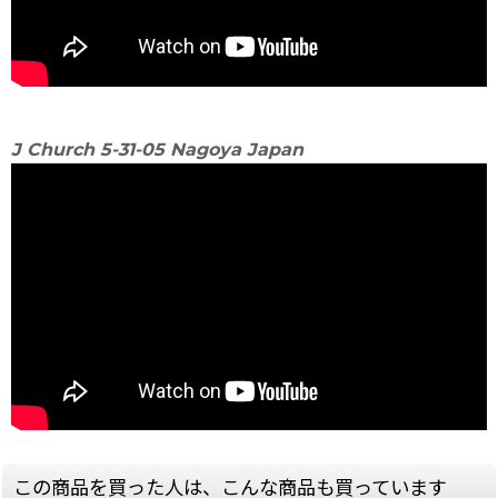
J Church 5-31-05 Nagoya Japan
この商品を買った人は、こんな商品も買っています