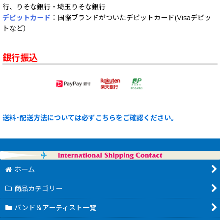
行、りそな銀行・埼玉りそな銀行
デビットカード
：国際ブランドがついたデビットカード(Visaデビッ
トなど）
銀行振込
送料･配送方法については必ずこちらをご確認ください。
ホーム
商品カテゴリー
バンド＆アーティスト一覧