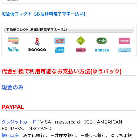
宅急便コレクト【お届け時電子マネー払い】
代金引換で利用可能なお支払い方法(ゆうパック)
現金のみ
PAYPAL
クレジットカード
：VISA、mastercard、JCB、AMERICAN
EXPRESS、DISCOVER
銀行口座
：みずほ銀行 、三井住友銀行、三菱UFJ銀行、ゆうちょ銀