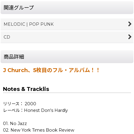
関連グループ
MELODIC | POP PUNK
CD
商品詳細
J Church、5枚目のフル・アルバム！！
Notes & Tracklis
リリース： 2000
レーベル：Honest Don's Hardly
01. No Jazz
02. New York Times Book Review