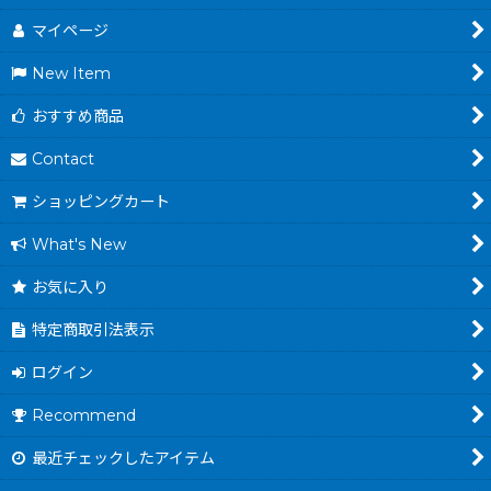
マイページ
New Item
おすすめ商品
Contact
ショッピングカート
What's New
お気に入り
特定商取引法表示
ログイン
Recommend
最近チェックしたアイテム