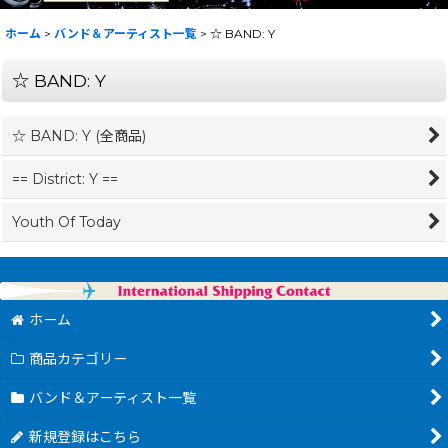
ホーム
>
バンド＆アーティスト一覧
>
☆ BAND: Y
☆ BAND: Y
☆ BAND: Y (全商品)
== District: Y ==
Youth Of Today
ホーム
商品カテゴリー
バンド＆アーティスト一覧
新規登録はこちら