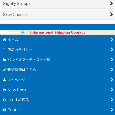
Slightly Stoopid
Slow Gherkin
ホーム
商品カテゴリー
バンド＆アーティスト一覧
新規登録はこちら
マイページ
New Item
おすすめ商品
Contact